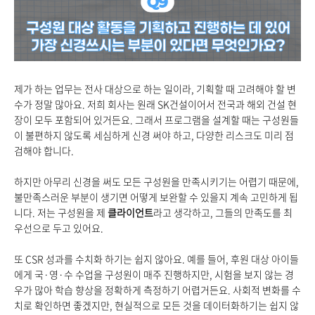
제가 하는 업무는 전사 대상으로 하는 일이라, 기획할 때 고려해야 할 변
수가 정말 많아요. 저희 회사는 원래 SK건설이어서 전국과 해외 건설 현
장이 모두 포함되어 있거든요. 그래서 프로그램을 설계할 때는 구성원들
이 불편하지 않도록 세심하게 신경 써야 하고, 다양한 리스크도 미리 점
검해야 합니다.
하지만 아무리 신경을 써도 모든 구성원을 만족시키기는 어렵기 때문에,
불만족스러운 부분이 생기면 어떻게 보완할 수 있을지 계속 고민하게 됩
니다. 저는 구성원을 제
클라이언트
라고 생각하고, 그들의 만족도를 최
우선으로 두고 있어요.
또 CSR 성과를 수치화 하기는 쉽지 않아요. 예를 들어, 후원 대상 아이들
에게 국·영·수 수업을 구성원이 매주 진행하지만, 시험을 보지 않는 경
우가 많아 학습 향상을 정확하게 측정하기 어렵거든요. 사회적 변화를 수
치로 확인하면 좋겠지만, 현실적으로 모든 것을 데이터화하기는 쉽지 않