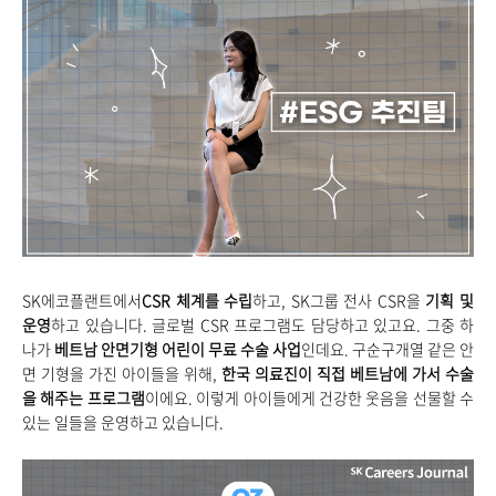
SK
에코플랜트에서
CSR
체계를 수립
하고, SK그룹 전사 CSR을
기획 및
운영
하고 있습니다. 글로벌 CSR 프로그램도 담당하고 있고요.
그중 하
나가
베트남 안면기형 어린이 무료 수술 사업
인데요. 구순구개열 같은 안
면 기형을 가진 아이들을 위해,
한국 의료진이 직접 베트남에 가서 수술
을 해주는 프로그램
이에요. 이렇게 아이들에게 건강한 웃음을 선물할 수
있는 일들을 운영하고 있습니다.