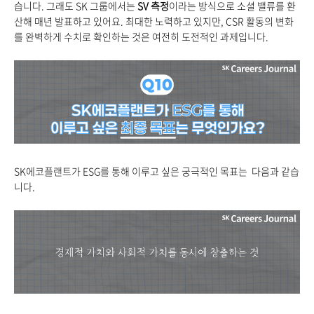
습니다. 그래도 SK 그룹에서는
SV
측정
이라는 방식으로 소셜 밸류를 환
산해 매년 발표하고 있어요. 최대한 노력하고 있지만, CSR 활동의 변화
를 완벽하게 수치로 확인하는 것은 여전히 도전적인 과제입니다.
SK
에코플랜트가 ESG를 통해 이루고 싶은 궁극적인 목표는
다음과 같습
니다.