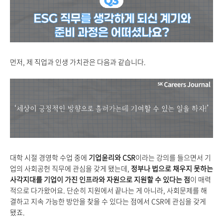
먼저, 제 직업과 인생 가치관은 다음과 같습니다.
대학 시절 경영학 수업 중에
기업윤리와 CSR
이라는 강의를 들으면서 기
업의 사회공헌 직무에 관심을 갖게 됐는데,
정부나 법으로 채우지 못하는
사각지대를 기업이 가진 인프라와 자원으로 지원할 수 있다는 점
이 매력
적으로 다가왔어요. 단순히 지원에서 끝나는 게 아니라, 사회문제를 해
결하고 지속 가능한 방안을 찾을 수 있다는 점에서 CSR에 관심을 갖게
됐죠.