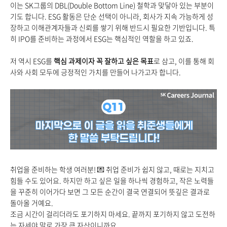
이는 SK그룹의 DBL(Double Bottom Line) 철학과 맞닿아 있는 부분이
기도 합니다. ESG 활동은 단순 선택이 아니라, 회사가 지속 가능하게 성
장하고 이해관계자들과 신뢰를 쌓기 위해 반드시 필요한 기반입니다. 특
히 IPO를 준비하는 과정에서 ESG는 핵심적인 역할을 하고 있죠.
저 역시 ESG를
핵심 과제이자 꼭 잘하고 싶은 목표
로 삼고, 이를 통해 회
사와 사회 모두에 긍정적인 가치를 만들어 나가고자 합니다.
취업을 준비하는 학생 여러분!
💌
취업 준비가 쉽지 않고, 때로는 지치고
힘들 수도 있어요. 하지만 하고 싶은 일을 하나씩 경험하고, 작은 노력들
을 꾸준히 이어가다 보면 그 모든 순간이 결국 연결되어 뜻깊은 결과로
돌아올 거예요.
조금 시간이 걸리더라도 포기하지 마세요. 끝까지 포기하지 않고 도전하
는 자세야 말로 가장 큰 자산이니까요.