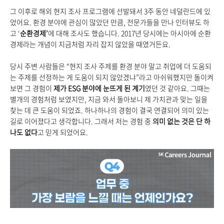
그 이후로 해외 현지 조사 프로그램에 선발돼서 3주 동안 네덜란드에 있
었어요. 환경 분야에 관심이 많았던 만큼, 전문가들을 만나 인터뷰도 하
고 ‘
순환경제’
에 대해 조사도 했습니다. 2017년 당시에는 아시아에 순환
경제라는 개념이 지금처럼 자리 잡지 않았을 때였거든요.
당시 주변 사람들은 “현지 조사 주제를 환경 분야 말고 취업에 더 도움되
는 주제를 선정하는 게 도움이 되지 않았겠냐”라고 아쉬워했지만 돌이켜
보면 그 경험이
제가 ESG 분야에 눈뜨게 된 계기
였던 것 같아요. 그때는
별개의 경험처럼 보였지만, 지금 와서 돌아보니 제 가치관과 맞는 일을
찾는 데 큰 도움이 되었죠. 하나하나의 경험이 결국 연결되어 의미 있는
길로 이어졌다고 생각합니다. 그래서 저는 경험 중
의미 없는 것은 단 하
나도 없다
고 믿게 되었어요.