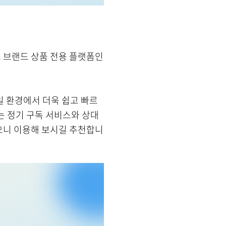
 브랜드 상품 전용 플랫폼인
일 환경에서 더욱 쉽고 빠르
는 정기 구독 서비스와 상대
으니 이용해 보시길 추천합니