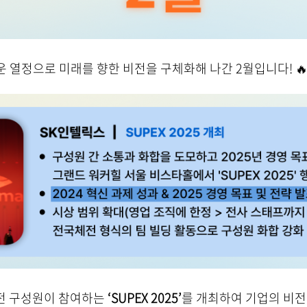
 열정으로 미래를 향한 비전을 구체화해 나간 2월입니다! 
 전 구성원이 참여하는
‘SUPEX 2025’
를 개최하여 기업의 비전