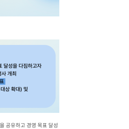

을 공유하고 경영 목표 달성