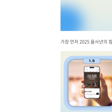
가장 먼저 2025 을사년의 