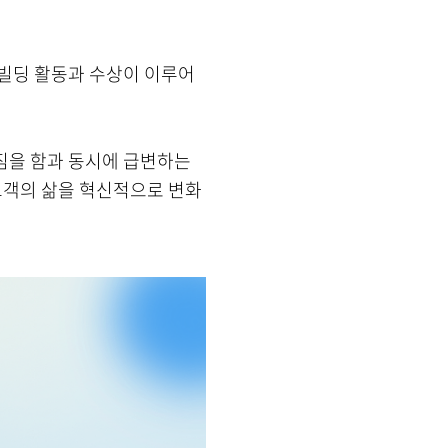
 빌딩 활동과 수상이 이루어
짐을 함과 동시에 급변하는
 고객의 삶을 혁신적으로 변화