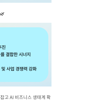
🌿
손잡고 AI 비즈니스 생태계 확