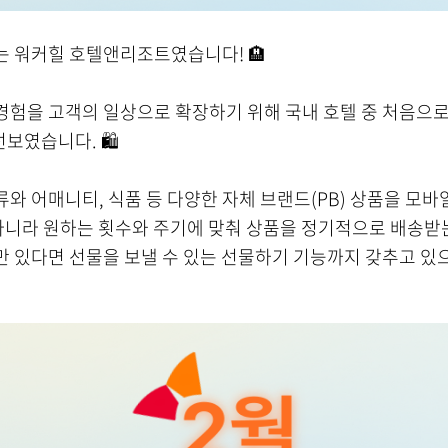
는 워커힐 호텔앤리조트였습니다! 🏨
경험을 고객의 일상으로 확장하기 위해 국내 호텔 중 처음으로
선보였습니다. 🛍️
와 어매니티, 식품 등 다양한 자체 브랜드(PB) 상품을 모바
 아니라 원하는 횟수와 주기에 맞춰 상품을 정기적으로 배송받
만 있다면 선물을 보낼 수 있는 선물하기 기능까지 갖추고 있