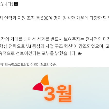
니다! 🏢
 인력과 지원 조직 등 500여 명이 참석한 가운데 다양한 팀
장의 기대를 넘어선 성과를 반드시 보여주자는 전사적인 다
핵심 전략으로 ‘AI 중심의 사업 구조 혁신’이 강조되었으며,
속적으로 선보이겠다는 포부를 밝혔습니다. 💫
인간의 능력으로 도달할 수 있는 최고의 수준.