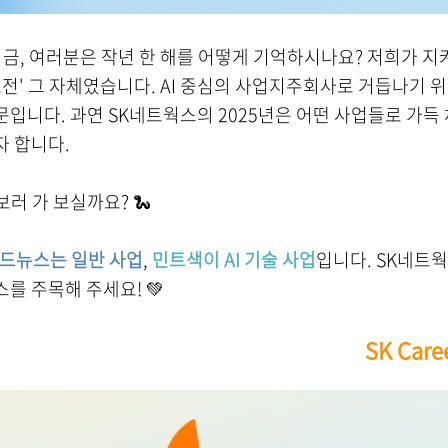
 지금, 여러분은 작년 한 해를 어떻게 기억하시나요? 저희가 지
도전' 그 자체였습니다. AI 중심의 사업지주회사로 거듭나기 위
입니다. 과연 SK네트웍스의 2025년은 어떤 사업들로 가득 
자 합니다.
보러 가 보실까요? 🐍
드뉴스는 일반 사업
,
민트색이 AI 기술 사업
입니다. SK네트웍스
를 주목해 주세요! 💚
SK Care