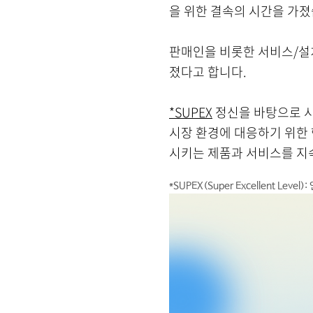
을 위한 결속의 시간을 가졌습
판매인을 비롯한 서비스/설치
졌다고 합니다.
*SUPEX
정신을 바탕으로 시
시장 환경에 대응하기 위한 
시키는 제품과 서비스를 지
*SUPEX(Super Excellent Level):