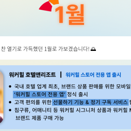
힘찬 열기로 가득했던 1월로 가보겠습니다! 🌅