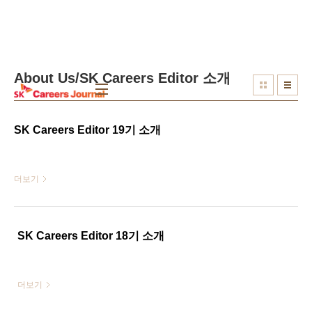
본문 바로가기
About Us/SK Careers Editor 소개
SK Careers Editor 19기 소개
더보기
SK Careers Editor 18기 소개
더보기