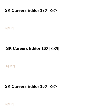
SK Careers Editor 17기 소개
더보기
SK Careers Editor 16기 소개
더보기
SK Careers Editor 15기 소개
더보기