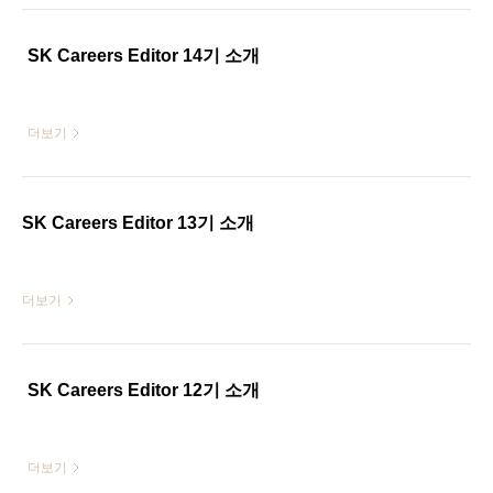
SK Careers Editor 14기 소개
더보기
SK Careers Editor 13기 소개
더보기
SK Careers Editor 12기 소개
더보기