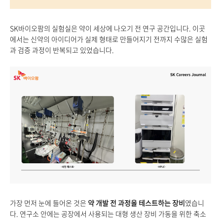
SK바이오팜의 실험실은 약이 세상에 나오기 전 연구 공간입니다. 이곳
에서는 신약의 아이디어가 실제 형태로 만들어지기 전까지 수많은 실험
과 검증 과정이 반복되고 있었습니다.
가장 먼저 눈에 들어온 것은
약 개발 전 과정을 테스트하는 장비
였습니
다. 연구소 안에는 공장에서 사용되는 대형 생산 장비 가동을 위한 축소