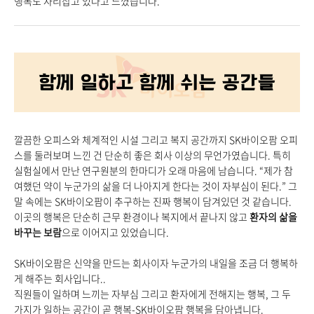
행복도 자리잡고 있다고 느꼈습니다.
깔끔한 오피스와 체계적인 시설 그리고 복지 공간까지 SK바이오팜 오피
스를 둘러보며 느낀 건 단순히 좋은 회사 이상의 무언가였습니다.
특히
실험실에서 만난 연구원분의 한마디가 오래 마음에 남습니다. “제가 참
여했던 약이 누군가의 삶을 더 나아지게 한다는 것이 자부심이 된다.” 그
말 속에는 SK바이오팜이 추구하는 진짜 행복이 담겨있던 것 같습니다.
이곳의 행복은 단순히 근무 환경이나 복지에서 끝나지 않고
환자의 삶을
바꾸는 보람
으로 이어지고 있었습니다.
SK바이오팜은 신약을 만드는 회사이자 누군가의 내일을 조금 더 행복하
게 해주는 회사입니다..
직원들이 일하며 느끼는 자부심 그리고 환자에게 전해지는 행복, 그 두
가지가 일하는 공간이 곧 행복-SK바이오팜 행복을 담아냅니다.