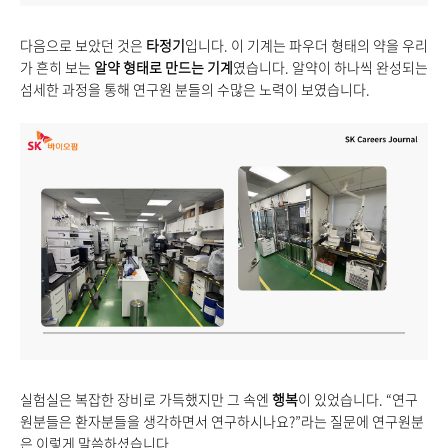
다음으로 보았던 것은
타정기
입니다. 이 기계는 파우더 형태의 약을 우리
가 흔히 보는
알약 형태로 만드는 기계
였습니다. 알약이 하나씩 완성되는
섬세한 과정을 통해 연구원 분들의 수많은 노력이 보였습니다.
실험실은 복잡한 장비로 가득했지만 그 속엔
행복
이 있었습니다. “연구
원분들은 환자분들을 생각하면서 연구하시나요?”라는 질문에 연구원분
은 이렇게 말씀하셨습니다.