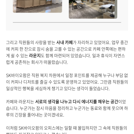
그리고 직원들의 사랑을 받는
사내 카페
가 자리하고 있었어요. 업무 중간
에 커피 한 잔으로 잠시 숨을 고를 수 있는 공간으로 카페 안쪽에는 편하
게 쉴 수 있는
라운지
도 함께 마련되어 있었습니다. 일과 휴식이 자연스
럽게 공존하는 회사가 떠올랐습니다.
SK바이오팜은 직원 복지 차원에서 일정 포인트를 제공해 누구나 부담 없
이 커피나 디저트를 즐길 수 있도록 운영하고 있었어요. 그만큼 직원들의
일상적인 행복을 세심하게 챙기고 있다는 생각이 들었습니다.
카페와 라운지는
서로의 생각을 나누고 다시 에너지를 채우는 공간
이었
습니다. 누군가는 잠시 마음을 정리하고 누군가는 동료와 함께 웃으며 하
루의 긴장을 풀어내는 곳이겠네요.
이처럼 SK바이오팜의 오피스에는 일할 때 몰입하지만 그 속에 직원들의