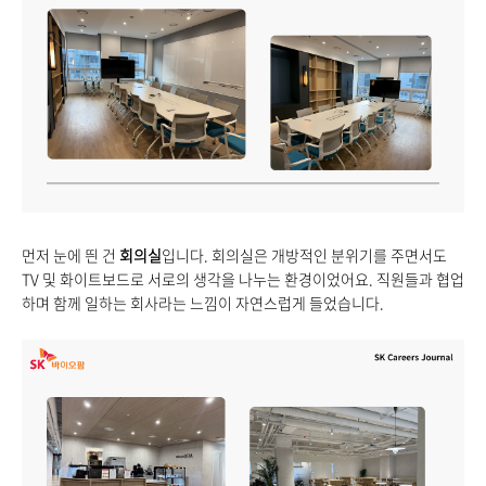
먼저 눈에 띈 건
회의실
입니다. 회의실은 개방적인 분위기를 주면서도
TV 및 화이트보드로 서로의 생각을 나누는 환경이었어요. 직원들과 협업
하며 함께 일하는 회사라는 느낌이 자연스럽게 들었습니다.