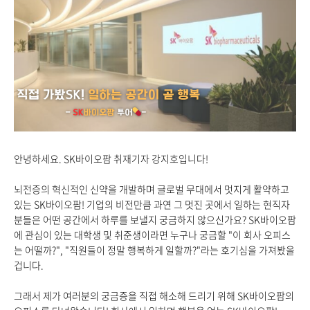
안녕하세요. SK바이오팜 취재기자 강지호입니다!
뇌전증의 혁신적인 신약을 개발하며 글로벌 무대에서 멋지게 활약하고
있는 SK바이오팜! 기업의 비전만큼 과연 그 멋진 곳에서 일하는 현직자
분들은 어떤 공간에서 하루를 보낼지 궁금하지 않으신가요? SK바이오팜
에 관심이 있는 대학생 및 취준생이라면 누구나 궁금할 "이 회사 오피스
는 어떨까?", "직원들이 정말 행복하게 일할까?"라는 호기심을 가져봤을
겁니다.
그래서 제가 여러분의 궁금증을 직접 해소해 드리기 위해 SK바이오팜의