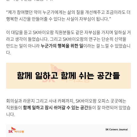
“제가 참여했던 약이 누군가에게는 삶의 질을 개선해주고 조금이라도 더
행복한 시간을 만들어줄 수 있다는 사실이 자부심이 됩니다.”
이 대답을 듣고 SK바이오팜 직원분들도 같은 자부심을 가지며 일하실 거
라고 생각이 들었습니다. 그리고 SK바이오팜의 연구는 단순히 신약을
만드는 일이 아니라
누군가의 행복을 위한 일
이라는 걸 느낄 수 있었습니
다.
회의실과 라운지 그리고 사내 카페까지, SK바이오팜 오피스 곳곳에는
직원들이
함께 일하고 잠시 쉬어갈 수 있는 공간
들이 잘 마련되어 있었습
니다.