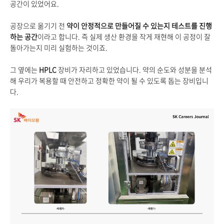
공간이 있었어요.
공장으로 옮기기 전
약이 안정적으로 만들어질 수 있는지 테스트를 진행
하는 공간
이라고 합니다. 즉 실제 생산 환경을 작게 재현해 이 공정이 잘
돌아가는지 미리 실험하는 것이죠.
그 옆에는
HPLC
장비가 자리하고 있었습니다. 약의 순도와 성분을 분석
해 우리가 복용할 때 안전하고 정확한 약이 될 수 있도록 돕는 장비입니
다.