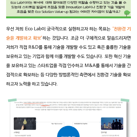
우선 저희
Eco Lab
이 궁극적으로 실현하고자 하는 목표는
‘
친환경 기
술을 개발하고 확보
’
하는 것입니다
.
조금 더 구체적으로 말씀드리자면 
저희가 직접
R&D
를 통해 기술을 개발할 수도 있고 혹은 훌륭한 기술을 
보유하고 있는 기업과 함께 이를 개발할 수도 있습니다
.
또한 혁신 기술
을 보유하고 있는 스타트업을 직접 인수하고
M&A
를 통해서 기술을 간
접적으로 확보하는 등 다양한 방법론적인 측면에서 친환경 기술을 확보
하고자 노력을 하고 있습니다
.