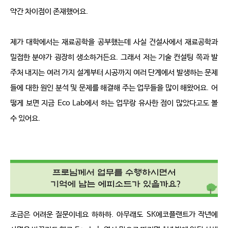
약간 차이점이 존재했어요
.
제가 대학에서는 재료공학을 공부했는데 사실 건설사에서 재료공학과 
밀접한 분야가 굉장히 생소하거든요
.
그래서 저는 기술 컨설팅 쪽과 발
주처 내지는 여러 가지 설계부터 시공까지 여러 단계에서 발생하는 문제
들에 대한 원인 분석 및 문제를 해결해 주는 업무들을 많이 해왔어요
.
어
떻게 보면 지금
Eco Lab
에서 하는 업무랑 유사한 점이 많았다고도 볼 
수 있어요
.
조금은 어려운 질문이네요 하하하
.
아무래도
SK
에코플랜트가 작년에 