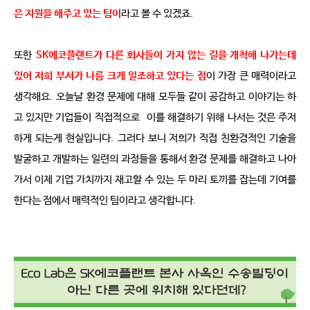
은 지원을 해주고 있는 팀이
라고 볼 수 있겠죠
.
또한
SK
에코플랜트가 다른 회사들이 가지 않는 길을 개척해 나가는데 
있어 저희 부서가 나름 크게 일조하고 있다는 점
이 가장 큰 매력이라고 
생각해요
.
오늘날 환경 문제에 대해 모두들 같이 공감하고 이야기는 하
고 있지만 기업들이 직접적으로
이를 해결하기 위해 나서는 것은 주저
하게 되는게 현실입니다
.
그러다 보니 저희가 직접 친환경적인 기술을 
발굴하고 개발하는 일련의 과정들을 통해서 환경 문제를 해결하고 나아
가서 이제 기업 가치까지 재고할 수 있는 두 마리 토끼를 잡는데 기여를 
한다는 점에서 매력적인 팀이라고 생각합니다
.