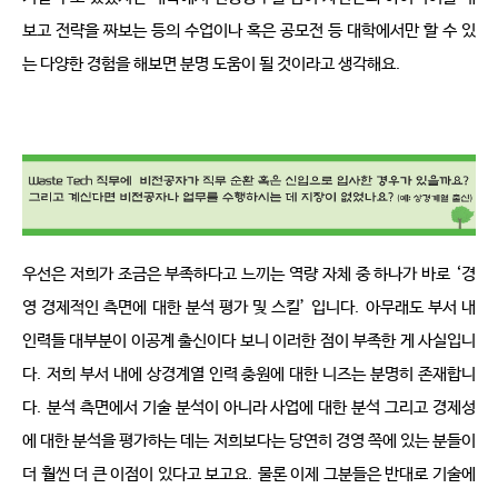
보고 전략을 짜보는 등의 수업이나 혹은 공모전 등 대학에서만 할 수 있
는 다양한 경험을 해보면 분명 도움이 될 것이라고 생각해요
.
우선은 저희가 조금은 부족하다고 느끼는 역량 자체 중 하나가 바로
‘
경
영 경제적인 측면에 대한 분석 평가 및 스킬
’
입니다
.
아무래도 부서 내 
인력들 대부분이 이공계 출신이다 보니 이러한 점이 부족한 게 사실입니
다
.
저희 부서 내에 상경계열 인력 충원에 대한 니즈는 분명히 존재합니
다
.
분석 측면에서 기술 분석이 아니라 사업에 대한 분석 그리고 경제성
에 대한 분석을 평가하는 데는 저희보다는 당연히 경영 쪽에 있는 분들이 
더 훨씬 더 큰 이점이 있다고 보고요
.
물론 이제 그분들은 반대로 기술에 