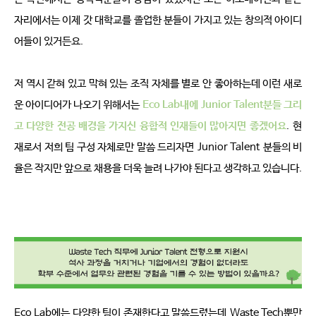
자리에서는 이제 갓 대학교를 졸업한 분들이 가지고 있는 창의적 아이디
어들이 있거든요
.
저 역시 갇혀 있고 막혀 있는 조직 자체를 별로 안 좋아하는데 이런 새로
운 아이디어가 나오기 위해서는
Eco Lab
내에
Junior Talent
분들 그리
고 다양한 전공 배경을 가지신 융합적 인재들이 많아지면 좋겠어요
.
현
재로서 저희 팀 구성 자체로만 말씀 드리자면
Junior Talent
분들의 비
율은 작지만 앞으로 채용을 더욱 늘려 나가야 된다고 생각하고 있습니다
.
Eco Lab
에는 다양한 팀이 존재한다고 말씀드렸는데
Waste Tech
뿐만 