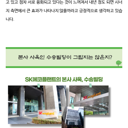
고 있고 점차 서로 융화되고 있다는 것이 느껴져서 내년 정도 되면 시너
지 측면에서 큰 효과가 나타나지 않을까라고 긍정적으로 생각하고 있습
니다
.