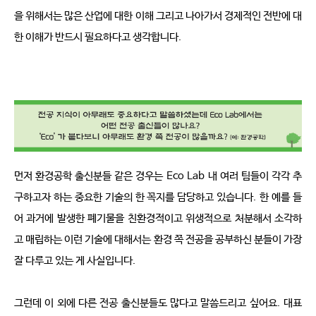
을 위해서는 많은 산업에 대한 이해 그리고 나아가서 경제적인 전반에 대
한 이해가 반드시 필요하다고 생각합니다
.
먼저 환경공학 출신분들 같은 경우는
Eco Lab
내 여러 팀들이 각각 추
구하고자 하는 중요한 기술의 한 꼭지를 담당하고 있습니다
.
한 예를 들
어 과거에 발생한 폐기물을 친환경적이고 위생적으로 처분해서 소각하
고 매립하는 이런 기술에 대해서는 환경 쪽 전공을 공부하신 분들이 가장 
잘 다루고 있는 게 사실입니다
.
그런데 이 외에 다른 전공 출신분들도 많다고 말씀드리고 싶어요
.
대표