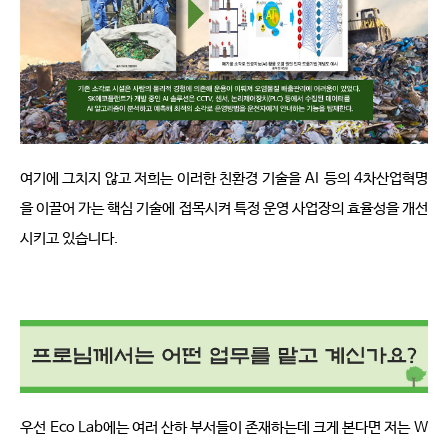
여기에 그치지 않고 저희는 이러한 친환경 기술을
AI
등의
4
차산업혁명
을 이끌어 가는 핵심 기술에 접목시켜 특정 운영 사업장의 효율성을 개선
시키고 있습니다
.
우선
Eco Lab
에는 여러 산하 부서들이 존재하는데 크게 본다면 저는
W