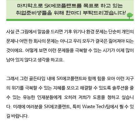
사실 큰 그림에서 말씀을 드리면 기후 위기나 환경 문제는 단순히 개인의 
문제나 어떤 한 회사의 문제는 아니고 우리 모두가 결국은 짊어져야 되는 
것이에요
.
어떻게 보면 이런 문제들을 극복할 수 있는 시기가 이제 많이 
남아 있지 않다고 생각을 하고요
.
그래서 그런 골든타임 내에
SK
에코플랜트와 함께 힘을 모아 이런 지구
의 위기를 극복할 수 있는 지혜를 모으고 해결할 수 있도록 솔루션을 줄 
수 있는 유능한 인재분들에게 오히려 저희가 도움을 청하고 싶습니
다
.
미래에 여러분을
SK
에코플랜트
,
특히
Waste Tech
팀에서 뵐 수 있
길 바랍니다
.