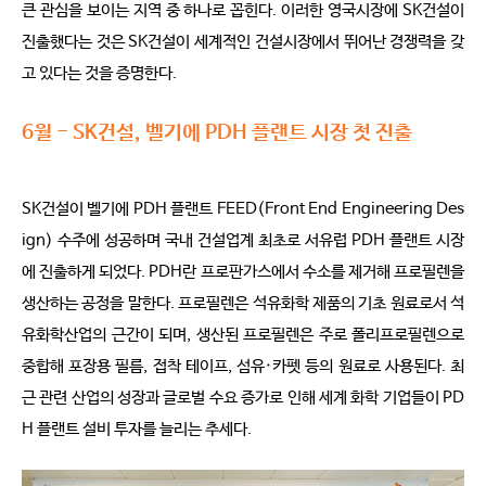
큰 관심을 보이는 지역 중 하나로 꼽힌다. 이러한 영국시장에 SK건설이
진출했다는 것은 SK건설이 세계적인 건설시장에서 뛰어난 경쟁력을 갖
고 있다는 것을 증명한다.
6월 - SK건설, 벨기에 PDH 플랜트 시장 첫 진출
SK건설이 벨기에 PDH 플랜트 FEED(Front End Engineering Des
ign) 수주에 성공하며 국내 건설업계 최초로 서유럽 PDH 플랜트 시장
에 진출하게 되었다. PDH란 프로판가스에서 수소를 제거해 프로필렌을
생산하는 공정을 말한다. 프로필렌은 석유화학 제품의 기초 원료로서 석
유화학산업의 근간이 되며, 생산된 프로필렌은 주로 폴리프로필렌으로
중합해 포장용 필름, 접착 테이프, 섬유·카펫 등의 원료로 사용된다. 최
근 관련 산업의 성장과 글로벌 수요 증가로 인해 세계 화학 기업들이 PD
H 플랜트 설비 투자를 늘리는 추세다.