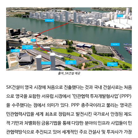
출처_SK건설 제공
SK건설이 영국 시장에 처음으로 진출했다는 것과 국내 건설사로는 처음
으로 영국을 포함한 서유럽 시장에서 '민관협력 투자개발형사업'(PPP)
을 수주했다는 점에서 의미가 있다. PPP 종주국이라고 불리는 영국은
민관협력사업을 세계 최초로 정립하고 발전시킨 국가로서 안정된 제도
적 기반과 차별화된 금융기법을 통해 다양한 분야의 인프라 사업들이 민
관협력방식으로 추진되고 있어 세계적인 주요 건설사 및 투자사가 가장