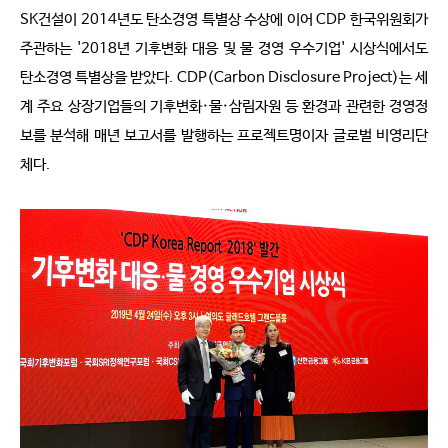
SK건설이 2014년도 탄소경영 특별상 수상에 이어 CDP 한국위원회가
주관하는 '2018년 기후변화 대응 및 물 경영 우수기업' 시상식에서도
탄소경영 특별상을 받았다. CDP(Carbon Disclosure Project)는 세
계 주요 상장기업들의 기후변화·물·삼림자원 등 환경과 관련한 경영정
보를 분석해 매년 보고서를 발행하는 프로젝트명이자 글로벌 비영리단
체다.