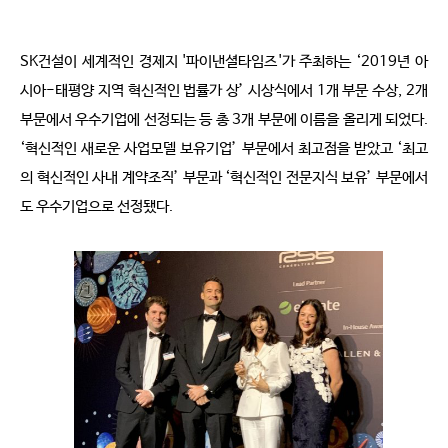
SK건설이 세계적인 경제지 '파이낸셜타임즈'가 주최하는 ‘2019년 아
시아-태평양 지역 혁신적인 법률가 상’ 시상식에서 1개 부문 수상, 2개
부문에서 우수기업에 선정되는 등 총 3개 부문에 이름을 올리게 되었다.
‘혁신적인 새로운 사업모델 보유기업’ 부문에서 최고점을 받았고 ‘최고
의 혁신적인 사내 계약조직’ 부문과 ‘혁신적인 전문지식 보유’ 부문에서
도 우수기업으로 선정됐다.