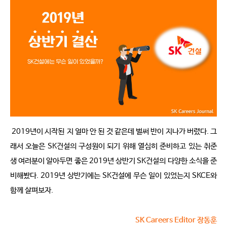
2019년이 시작된 지 얼마 안 된 것 같은데 벌써 반이 지나가 버렸다. 그
래서 오늘은 SK건설의 구성원이 되기 위해 열심히 준비하고 있는 취준
생 여러분이 알아두면 좋은 2019년 상반기 SK건설의 다양한 소식을 준
비해봤다. 2019년 상반기에는 SK건설에 무슨 일이 있었는지 SKCE와
함께 살펴보자.
SK Careers Editor 장동훈