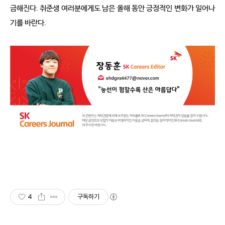
금해진다. 취준생 여러분에게도 남은 올해 동안 긍정적인 변화가 일어나
기를 바란다.
4
구독하기