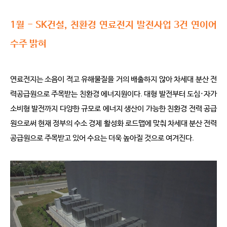
1월 - SK건설, 친환경 연료전지 발전사업 3건 연이어
수주 밝혀
연료전지는 소음이 적고 유해물질을 거의 배출하지 않아 차세대 분산 전
력공급원으로 주목받는 친환경 에너지원이다. 대형 발전부터 도심·자가
소비형 발전까지 다양한 규모로 에너지 생산이 가능한 친환경 전력 공급
원으로써 현재 정부의 수소 경제 활성화 로드맵에 맞춰 차세대 분산 전력
공급원으로 주목받고 있어 수요는 더욱 높아질 것으로 여겨진다.