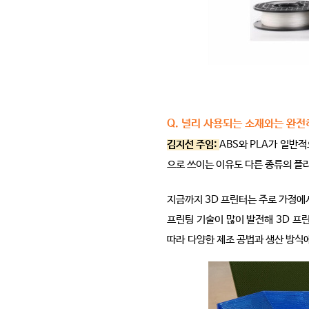
Q. 널리 사용되는 소재와는 완전
김지선 주임:
ABS와 PLA가 일반
으로 쓰이는 이유도 다른 종류의 플
지금까지 3D 프린터는 주로 가정에
프린팅 기술이 많이 발전해 3D 프
따라 다양한 제조 공법과 생산 방식