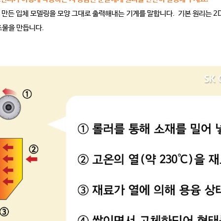
 만든 입체 모델링을 모양 그대로 출력해내는 기계를 말합니다. 기본 원리는 2D
조물을 만듭니다.