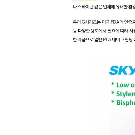
나 스타이렌 같은 인체에 유해한 환경
특히 G시리즈는 미국 FDA의 인증을
등 다양한 용도에서 필요에 따라 사용
한 제품으로 일반 PLA 대비 프린팅