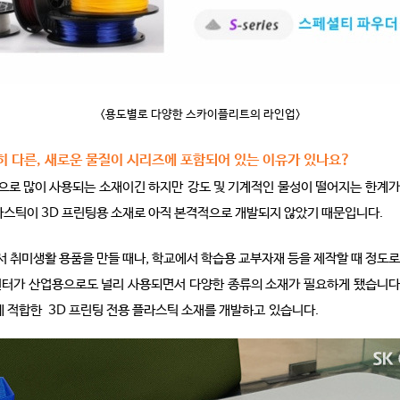
<용도별로 다양한 스카이플리트의 라인업>
히 다른, 새로운 물질이 시리즈에 포함되어 있는 이유가 있나요?
적으로 많이 사용되는 소재이긴 하지만 강도 및 기계적인 물성이 떨어지는 한계가 
라스틱이 3D 프린팅용 소재로 아직 본격적으로 개발되지 않았기 때문입니다.
서 취미생활 용품을 만들 때나, 학교에서 학습용 교부자재 등을 제작할 때 정도로
린터가 산업용으로도 널리 사용되면서 다양한 종류의 소재가 필요하게 됐습니다
에 적합한 3D 프린팅 전용 플라스틱 소재를 개발하고 있습니다.