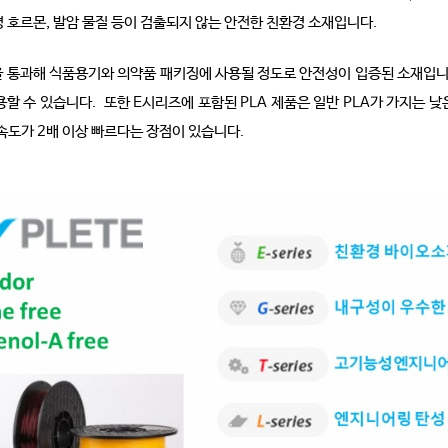
 호르몬, 발암 물질 등이 검출되지 않는 안전한 친환경 소재입니다.
 통과해 식품용기와 의약품 패키징에 사용될 정도로 안전성이 입증된 소재입니다.
할 수 있습니다. 또한 E시리즈에 포함된 PLA 제품은 일반 PLA가 가지는 
 속도가 2배 이상 빠르다는 장점이 있습니다.