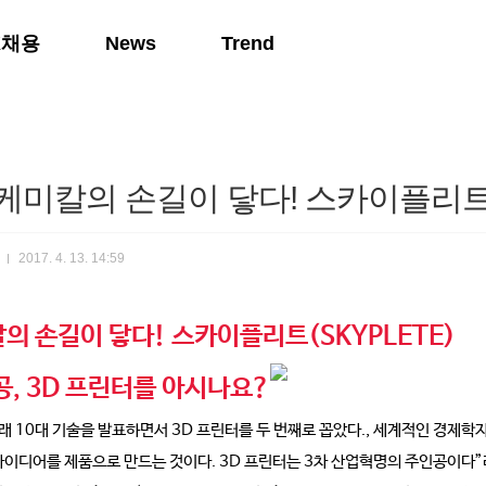
K채용
News
Trend
케미칼의 손길이 닿다! 스카이플리트(S
2017. 4. 13. 14:59
의 손길이 닿다! 스카이플리트(SKYPLETE)
공, 3D 프린터를 아시나요?
래 10대 기술을 발표하면서 3D 프린터를 두 번째로 꼽았다., 세계적인 경제학
이디어를 제품으로 만드는 것이다. 3D 프린터는 3차 산업혁명의 주인공이다”라