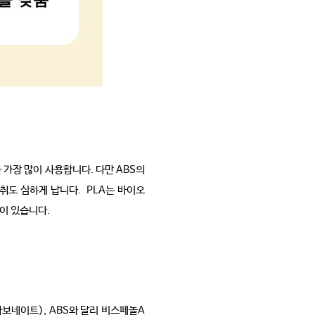
을 가장 많이 사용합니다. 다만 ABS의
취도 심하게 납니다. PLA는 바이오
이 있습니다.
보네이트), ABS와 달리 비스페놀A