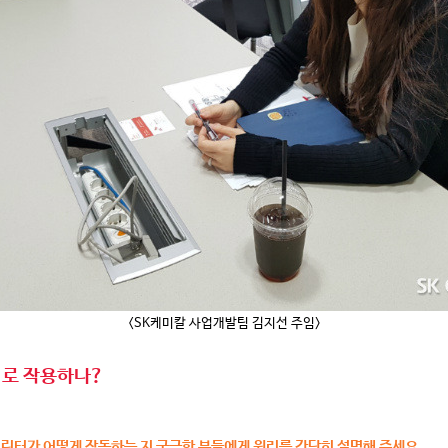
<SK케미칼 사업개발팀 김지선 주임>
리로 작용하나?
 프린터가 어떻게 작동하는 지 궁금한 분들에게 원리를 간단히 설명해 주세요.