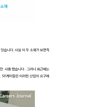
있습니다. 사실 이 두 소재가 보편적
만 사용 됐습니다.. 그러나 최근에는
. SK케미칼은 이러한 산업의 요구에