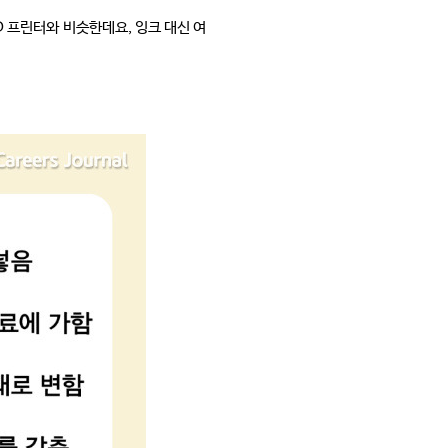
 프린터와 비슷한데요, 잉크 대신 여