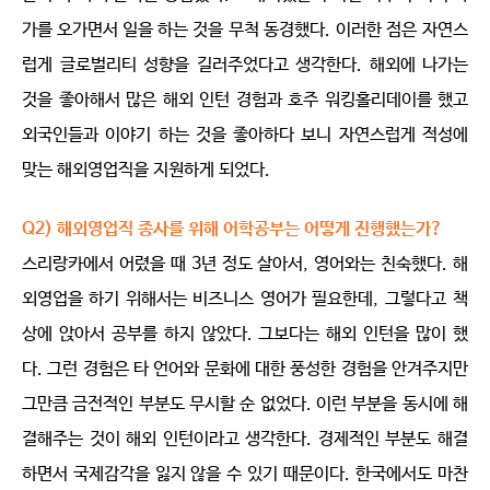
가를 오가면서 일을 하는 것을 무척 동경했다. 이러한 점은 자연스
럽게 글로벌리티 성향을 길러주었다고 생각한다. 해외에 나가는
것을 좋아해서 많은 해외 인턴 경험과 호주 워킹홀리데이를 했고
외국인들과 이야기 하는 것을 좋아하다 보니 자연스럽게 적성에
맞는 해외영업직을 지원하게 되었다.
Q2) 해외영업직 종사를 위해 어학공부는 어떻게 진행했는가?
스리랑카에서 어렸을 때 3년 정도 살아서, 영어와는 친숙했다. 해
외영업을 하기 위해서는 비즈니스 영어가 필요한데, 그렇다고 책
상에 앉아서 공부를 하지 않았다. 그보다는 해외 인턴을 많이 했
다. 그런 경험은 타 언어와 문화에 대한 풍성한 경험을 안겨주지만
그만큼 금전적인 부분도 무시할 순 없었다. 이런 부분을 동시에 해
결해주는 것이 해외 인턴이라고 생각한다. 경제적인 부분도 해결
하면서 국제감각을 잃지 않을 수 있기 때문이다. 한국에서도 마찬