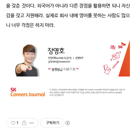
을 갖춘 것이다. 외국어가 아니라 다른 장점을 활용하면 되니 자신
감을 갖고 지원해라. 실제로 회사 내에 영어를 못하는 사람도 많으
니 너무 걱정은 하지 마라.
1
구독하기