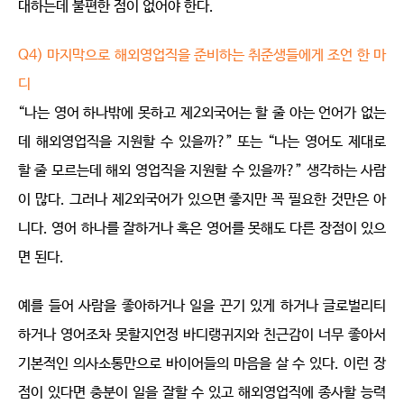
대하는데 불편한 점이 없어야 한다.
Q4) 마지막으로 해외영업직을 준비하는 취준생들에게 조언 한 마
디
“나는 영어 하나밖에 못하고 제2외국어는 할 줄 아는 언어가 없는
데 해외영업직을 지원할 수 있을까?” 또는 “나는 영어도 제대로
할 줄 모르는데 해외 영업직을 지원할 수 있을까?” 생각하는 사람
이 많다. 그러나 제2외국어가 있으면 좋지만 꼭 필요한 것만은 아
니다. 영어 하나를 잘하거나 혹은 영어를 못해도 다른 장점이 있으
면 된다.
예를 들어 사람을 좋아하거나 일을 끈기 있게 하거나 글로벌리티
하거나 영어조차 못할지언정 바디랭귀지와 친근감이 너무 좋아서
기본적인 의사소통만으로 바이어들의 마음을 살 수 있다. 이런 장
점이 있다면 충분이 일을 잘할 수 있고 해외영업직에 종사할 능력