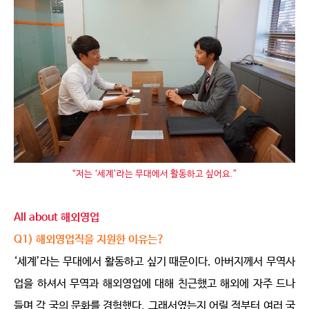
“저는 ‘세계’라는 무대에서 활동하고 싶어요.”
All about 해외영업
Q1) 해외영업직을 지원한 이유는?
‘세계’라는 무대에서 활동하고 싶기 때문이다. 아버지께서 무역사
업을 하셔서 무역과 해외영업에 대해 친근했고 해외에 자주 드나
들며 각 국의 문화를 경험했다. 그래서였는지 어릴 적부터 여러 국