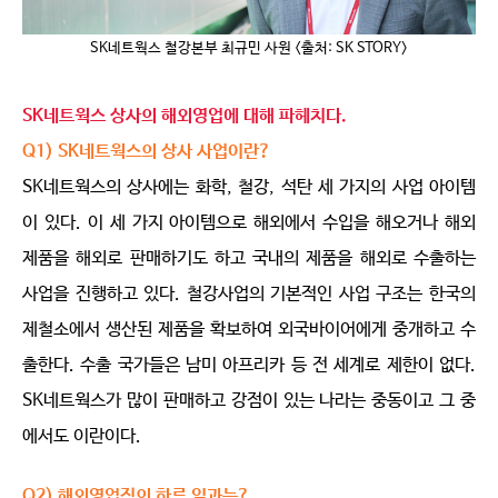
SK네트웍스 철강본부 최규민 사원 <출처: SK STORY>
SK네트웍스 상사의 해외영업에 대해 파헤치다.
Q1) SK네트웍스의 상사 사업이란?
SK네트웍스의 상사에는 화학, 철강, 석탄 세 가지의 사업 아이템
이 있다. 이 세 가지 아이템으로 해외에서 수입을 해오거나 해외
제품을 해외로 판매하기도 하고 국내의 제품을 해외로 수출하는
사업을 진행하고 있다. 철강사업의 기본적인 사업 구조는 한국의
제철소에서 생산된 제품을 확보하여 외국바이어에게 중개하고 수
출한다. 수출 국가들은 남미 아프리카 등 전 세계로 제한이 없다.
SK네트웍스가 많이 판매하고 강점이 있는 나라는 중동이고 그 중
에서도 이란이다.
Q2) 해외영업직의 하루 일과는?