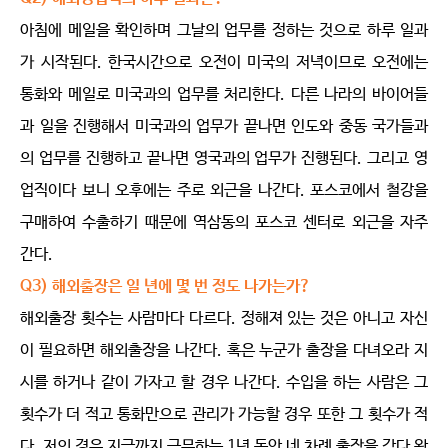
아침에 메일을 확인하며 그날의 업무를 정하는 것으로 하루 일과
가 시작된다. 한국시간으로 오전이 미국의 저녁이므로 오전에는
통화와 메일로 미국과의 업무를 처리한다. 다른 나라의 바이어들
과 일을 진행해서 미국과의 업무가 끝나면 인도와 중동 국가들과
의 업무를 진행하고 끝나면 영국과의 업무가 진행된다. 그리고 영
업직이다 보니 오후에는 주로 외근을 나간다. 포스코에서 철강을
구매하여 수출하기 때문에 역삼동의 포스코 센터로 외근을 자주
간다.
Q3) 해외출장은 일 년에 몇 번 정도 나가는가?
해외출장 횟수는 사람마다 다르다. 정해져 있는 것은 아니고 자신
이 필요하면 해외출장을 나간다. 혹은 누군가 출장을 다녀오라 지
시를 하거나 같이 가자고 할 경우 나간다. 수입을 하는 사람은 그
횟수가 더 적고 통화만으로 관리가 가능할 경우 또한 그 횟수가 적
다. 저의 경우 지금까지 근무하는 1년 동안 네 차례 출장을 갔다 왔