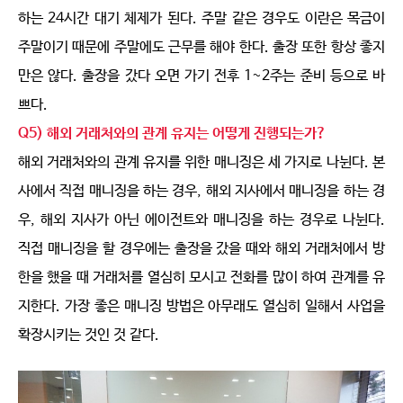
하는 24시간 대기 체제가 된다. 주말 같은 경우도 이란은 목금이
주말이기 때문에 주말에도 근무를 해야 한다. 출장 또한 항상 좋지
만은 않다. 출장을 갔다 오면 가기 전후 1~2주는 준비 등으로 바
쁘다.
Q5) 해외 거래처와의 관계 유지는 어떻게 진행되는가?
해외 거래처와의 관계 유지를 위한 매니징은 세 가지로 나뉜다. 본
사에서 직접 매니징을 하는 경우, 해외 지사에서 매니징을 하는 경
우, 해외 지사가 아닌 에이전트와 매니징을 하는 경우로 나뉜다.
직접 매니징을 할 경우에는 출장을 갔을 때와 해외 거래처에서 방
한을 했을 때 거래처를 열심히 모시고 전화를 많이 하여 관계를 유
지한다. 가장 좋은 매니징 방법은 아무래도 열심히 일해서 사업을
확장시키는 것인 것 같다.