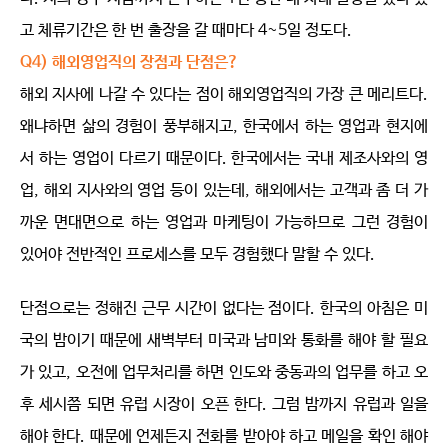
고 체류기간은 한 번 출장을 갈 때마다 4~5일 정도다.
Q4) 해외영업직의 장점과 단점은?
해외 지사에 나갈 수 있다는 점이 해외영업직의 가장 큰 메리트다.
왜냐하면 삶의 경험이 풍부해지고, 한국에서 하는 영업과 현지에
서 하는 영업이 다르기 때문이다. 한국에서는 국내 제조사와의 영
업, 해외 지사와의 영업 등이 있는데, 해외에서는 고객과 좀 더 가
까운 면대면으로 하는 영업과 마케팅이 가능하므로 그런 경험이
있어야 전반적인 프로세스를 모두 경험했다 말할 수 있다.
단점으로는 정해진 근무 시간이 없다는 점이다. 한국의 아침은 미
국의 밤이기 때문에 새벽부터 미국과 남미와 통화를 해야 할 필요
가 있고, 오전에 업무처리를 하면 인도와 중동과의 업무를 하고 오
후 세시쯤 되면 유럽 시장이 오픈 한다. 그럼 밤까지 유럽과 일을
해야 한다. 때문에 언제든지 전화를 받아야 하고 메일을 확인 해야