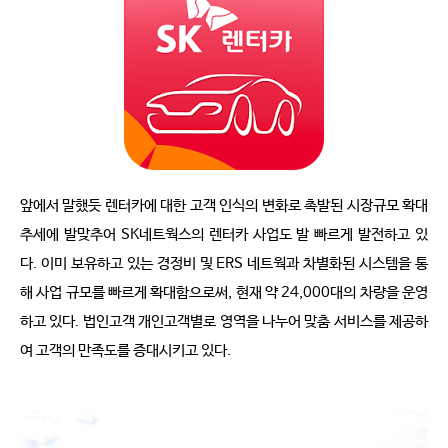
앞에서 말했듯 렌터카에 대한 고객 인식의 변화로 촉발된 시장규모 확대
추세에 발맞추어 SK네트웍스의 렌터카 사업도 발 빠르게 발전하고 있
다. 이미 보유하고 있는 경정비 및 ERS 네트웍과 차별화된 시스템을 통
해 사업 규모를 빠르게 확대함으로써, 현재 약 24,000대의 차량을 운영
하고 있다. 법인고객 개인고객별로 영역을 나누어 맞춤 서비스를 제공하
여 고객의 만족도를 증대시키고 있다.