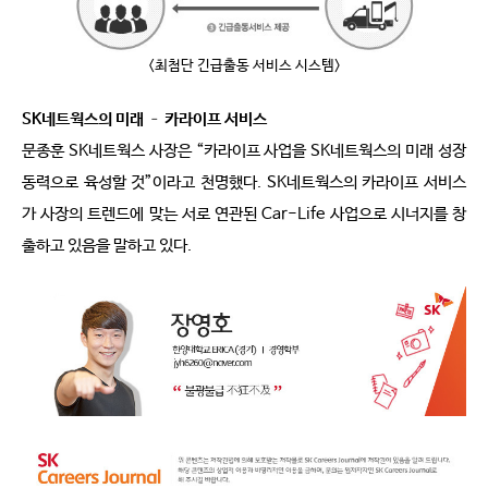
<최첨단 긴급출동 서비스 시스템>
SK네트웍스의 미래 – 카라이프 서비스
문종훈 SK네트웍스 사장은 “카라이프 사업을 SK네트웍스의 미래 성장
동력으로 육성할 것”이라고 천명했다. SK네트웍스의 카라이프 서비스
가 사장의 트렌드에 맞는 서로 연관된 Car-Life 사업으로 시너지를 창
출하고 있음을 말하고 있다.