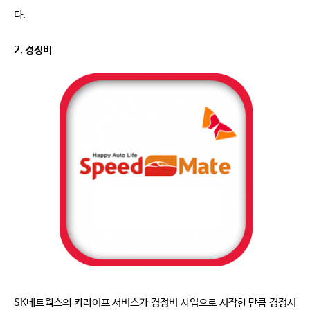
다.
2. 경정비
SK네트웍스의 카라이프 서비스가 경정비 사업으로 시작한 만큼 경정시