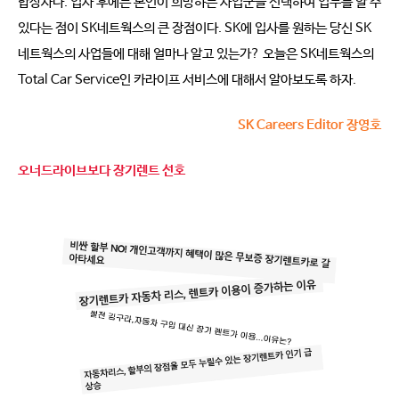
합상사다. 입사 후에는 본인이 희망하는 사업군을 선택하여 업무를 할 수
있다는 점이 SK네트웍스의 큰 장점이다. SK에 입사를 원하는 당신 SK
네트웍스의 사업들에 대해 얼마나 알고 있는가? 오늘은 SK네트웍스의
Total Car Service인 카라이프 서비스에 대해서 알아보도록 하자.
SK Careers Editor 장영호
오너드라이브보다 장기렌트 선호