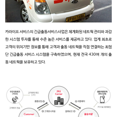
카라이프 서비스의 긴급출동서비스사업은 체계화된 네트웍 관리와 과감
한 시스템 투자를 통해 수준 높은 서비스를 제공하고 있다. 업계 최초로
고객의 위치기반 정보를 통해 고객과 출동 네트웍을 직접 연결하는 최첨
단 긴급출동 서비스 시스템을 구축하였으며, 현재 전국 430여 개의 출
동 네트웍을 보유하고 있다.