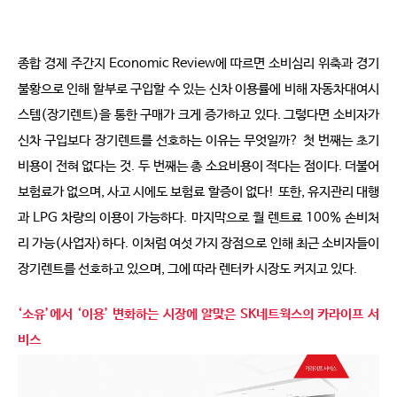
종합 경제 주간지 Economic Review에 따르면 소비심리 위축과 경기
불황으로 인해 할부로 구입할 수 있는 신차 이용률에 비해 자동차대여시
스템(장기렌트)을 통한 구매가 크게 증가하고 있다. 그렇다면 소비자가
신차 구입보다 장기렌트를 선호하는 이유는 무엇일까? 첫 번째는 초기
비용이 전혀 없다는 것. 두 번째는 총 소요비용이 적다는 점이다. 더불어
보험료가 없으며, 사고 시에도 보험료 할증이 없다! 또한, 유지관리 대행
과 LPG 차량의 이용이 가능하다. 마지막으로 월 렌트료 100% 손비처
리 가능(사업자)하다. 이처럼 여섯 가지 장점으로 인해 최근 소비자들이
장기렌트를 선호하고 있으며, 그에 따라 렌터카 시장도 커지고 있다.
‘소유’에서 ‘이용’ 변화하는 시장에 알맞은 SK네트웍스의 카라이프 서
비스