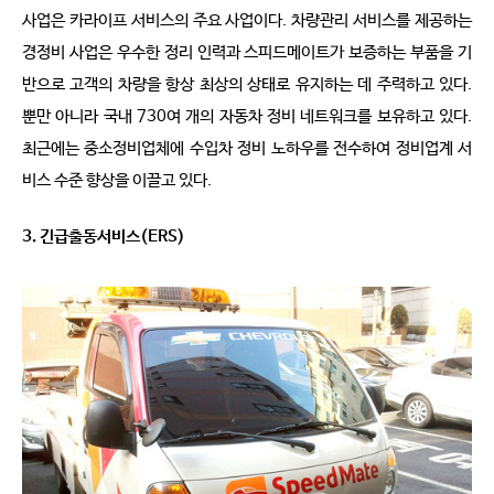
사업은 카라이프 서비스의 주요 사업이다. 차량관리 서비스를 제공하는
경정비 사업은 우수한 정리 인력과 스피드메이트가 보증하는 부품을 기
반으로 고객의 차량을 항상 최상의 상태로 유지하는 데 주력하고 있다.
뿐만 아니라 국내 730여 개의 자동차 정비 네트워크를 보유하고 있다.
최근에는 중소정비업체에 수입차 정비 노하우를 전수하여 정비업계 서
비스 수준 향상을 이끌고 있다.
3. 긴급출동서비스(ERS)