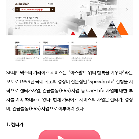
SK네트웍스의 카라이프 서비스는 “아스팔트 위의 행복을 키우다”라는
모토로 1999년 국내 최초의 경정비 전문점인 ‘Speedmate’ 런칭을 시
작으로 렌터카사업, 긴급출동(ERS)사업 등 Car-Life 사업에 대한 투
자를 지속 확대하고 있다. 현재 카라이프 서비스의 사업은 렌터카, 경정
비, 긴급출동(ERS)사업으로 이루어져 있다.
1. 렌터카