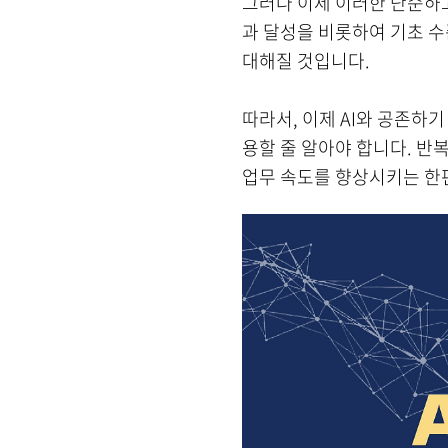
그러나 이제 이러한 단순하고
과 달성을 비롯하여 기초 수
대해질 것입니다.
따라서, 이제 AI와 공존하기
용할 줄 알아야 합니다. 반
업무 속도를 향상시키는 한편