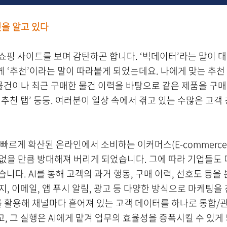
것을 알고 있다
 쇼핑 사이트를 보며 감탄하곤 합니다. ‘빅데이터’라는 말이 
 ‘추천’이라는 말이 따라붙게 되었는데요. 나에게 맞는 추천
 물건이나 최근 구매한 물건 이력을 바탕으로 같은 제품을 구
추천 탭’ 등등. 여러분이 일상 속에서 겪고 있는 수많은 고객 
 빠르게 확산된 온라인에서 소비하는 이커머스(E-commerce
없을 만큼 방대해져 버리게 되었습니다. 그에 따라 기업들도
습니다. AI를 통해 고객의 과거 행동, 구매 이력, 선호도 등
지, 이메일, 앱 푸시 알림, 광고 등 다양한 방식으로 마케팅을
하 CDP를 활용해 채널마다 흩어져 있는 고객 데이터를 하나로 통
, 그 실행은 AI에게 맡겨 업무의 효율성을 증폭시킬 수 있게