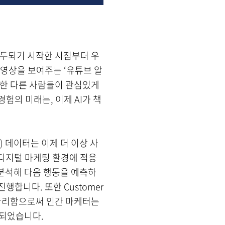
대두되기 시작한 시점부터 우
 영상을 보여주는 ‘유튜브 알
매한 다른 사람들이 관심있게
경험의 미래는, 이제 AI가 책
) 데이터는 이제 더 이상 사
 디지털 마케팅 환경에 적응
을 분석해 다음 행동을 예측하
 진행합니다.
또한 Customer
합/관리함으로써 인간 마케터는
 되었습니다.