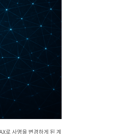
K AX로 사명을 변경하게 된 계