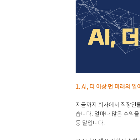
1. AI,
더 이상 먼 미래의 일
지금까지 회사에서 직장인들의
습니다. 얼마나 많은 수익을
등 말입니다.