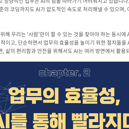
 정량적인 업무는 AI의 힘을 따라가기 어려워지고 있습니다. 
준의 코딩까지도 AI가 압도적인 속도로 처리해낼 수 있으며, 
 위해 우리는 ‘사람’만이 할 수 있는 것을 찾아야 하는 동시에 
복적이고, 단순하면서 업무의 효율성을 높이기 위한 절차들을 
, 삶의 편리함과 안전을 위해서도 AI는 여러 방면에서 활용