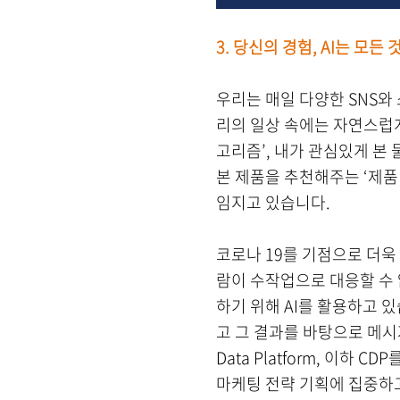
3.
당신의 경험, AI는 모든 
우리는 매일 다양한 SNS와
리의 일상 속에는 자연스럽게
고리즘’, 내가 관심있게 본
본 제품을 추천해주는 ‘제품 
임지고 있습니다.
코로나 19를 기점으로 더욱
람이 수작업으로 대응할 수 
하기 위해 AI를 활용하고 있
고 그 결과를 바탕으로 메시
Data Platform, 이
마케팅 전략 기획에 집중하고