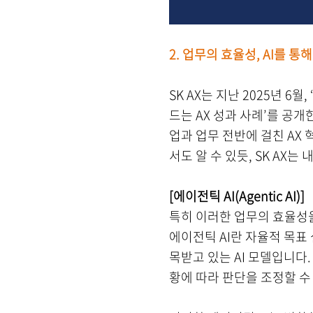
2.
업무의 효율성, AI를 통
SK AX는 지난 2025년 6월
드는 AX 성과 사례’를 공개
업과 업무 전반에 걸친 AX
서도 알 수 있듯, SK AX
[
에이전틱 AI(Agentic AI)]
특히 이러한 업무의 효율성을 높
에이전틱 AI란 자율적 목표
목받고 있는 AI 모델입니다
황에 따라 판단을 조정할 수