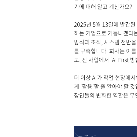
기에 대해 알고 계신가요?
2025년 5월 13일에 발간된
하는 기업으로 거듭나겠다는 
방식과 조직, 시스템 전반을 A
를 구축합니다. 회사는 이를 통해
고, 전 사업에서 ‘AI Fir
더 이상 AI가 작업 현장에
게 ‘활용’할 줄 알아야 할 
장인들의 변화한 역할은 무엇