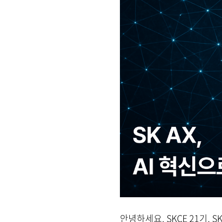
안녕하세요, SKCE 21기, 