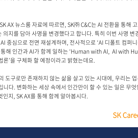
 SK AX 뉴스룸 자료에 따르면, SK㈜ C&C는 AI 전환을 통
의지를 담아 사명을 변경했다고 합니다. 특히 이번 사명 변경을
I 중심으로 전면 재설계하며, 전사적으로 ‘AI 디폴트 컴퍼니(Def
 인간과 AI가 함께 일하는 ‘Human with AI, AI with 
st 방법론’을 구체화 할 예정이라고 밝혔는데요.
서의 도구로만 존재하지 않는 삶을 살고 있는 시대에, 우리는 업
것입니다. 변화하는 세상 속에서 인간만이 할 수 있는 일은 무엇
인지, SK AX를 통해 함께 알아봅시다.
SK Care