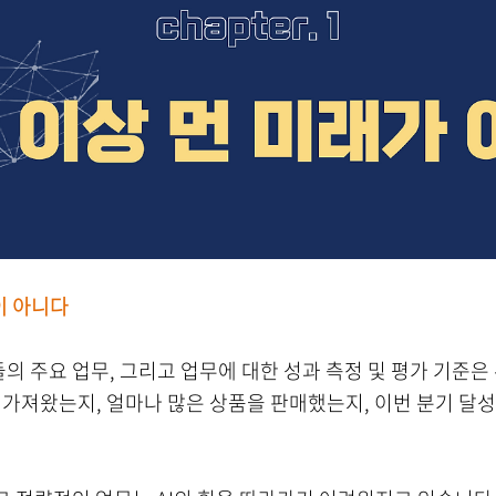
이 아니다
 주요 업무, 그리고 업무에 대한 성과 측정 및 평가 기준은 
 가져왔는지, 얼마나 많은 상품을 판매했는지, 이번 분기 달