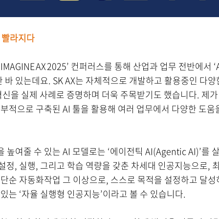
해 빨라지다
, ‘IMAGINE AX 2025’ 컨퍼러스를 통해 산업과 업무 전반에서
한 바 있는데요.
SK AX는 자체적으로 개발하고 활용중인 다양한
 혁신을 실제 사례로 증명하며 더욱 주목받기도 했습니다. 제
는 내부적으로 구축된 AI 툴을 활용해 여러 업무에서 다양한 도움
여줄 수 있는 AI 모델로는 ‘에이전틱 AI(Agentic AI)’
 설정, 실행, 그리고 학습 역량을 갖춘 차세대 인공지능으로, 
. 단순 자동화작업 그 이상으로, 스스로 목적을 설정하고 달성
 있는 ‘자율 실행형 인공지능’이라고 볼 수 있습니다.