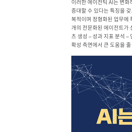
이러한 에이전틱 AI는 변화
증대할 수 있다는 특징을 갖
복적이며 정형화된 업무에 특
개의 전문화된 에이전트가 상
츠 생성 – 성과 지표 분석
확성 측면에서 큰 도움을 줄