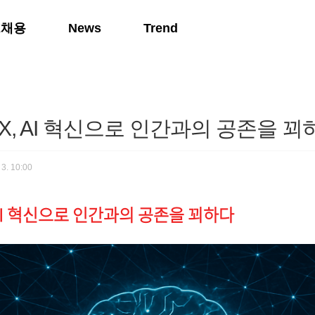
K채용
News
Trend
K AX, AI 혁신으로 인간과의 공존을 
 3. 10:00
X, AI 혁신으로 인간과의 공존을 꾀하다