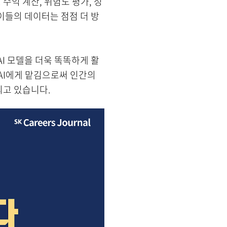
수익 계산, 위험도 평가, 성
이들의 데이터는 점점 더 방
AI 모델을 더욱 똑똑하게 활
AI에게 맡김으로써 인간의
되고 있습니다.