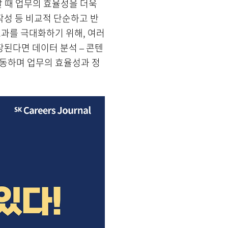
갈 때 업무의 효율성을 더욱
작성 등 비교적 단순하고 반
효과를 극대화하기 위해, 여러
된다면 데이터 분석 – 콘텐
 작동하며 업무의 효율성과 정