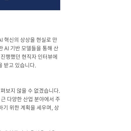
 ‘AI 혁신의 상상을 현실로 만
 AI 기반 모델들을 통해 산
가 진행했던 현직자 인터뷰에
을 받고 있습니다.
를 살펴보지 않을 수 없겠습니다.
최근 다양한 산업 분야에서 주
하기 위한 계획을 세우며, 상