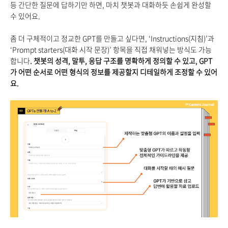
등 간단한 질문에 답하기만 하면, 마치 챗봇과 대화하듯 손쉽게 완성할
수 있어요.
좀 더 구체적이고 정교한 GPT를 만들고 싶다면, ‘Instructions(지침)’과
‘Prompt starters(대화 시작 문장)’ 항목을 직접 채워넣는 방식도 가능
합니다
. 챗봇의 성격, 말투, 응답 구조를 명확하게 정의할 수 있고, GPT
가 어떤 순서로 어떤 형식의 정보를 제공할지 디테일하게 조정할
수 있어
요.