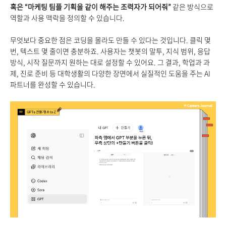
혹은 “마케팅 팀플 기획을 같이 해주는 조력자가 되어줘”
같은 방식으로
역할과 사용 맥락을 정의할 수 있습니다.
무엇보다 중요한 점은 코딩을 몰라도 만들 수 있다는 것입니다. 클릭 몇
번, 텍스트 몇 줄이면 충분하죠. 사용자는 챗봇의 말투, 지식 범위, 응답
방식, 시작 질문까지 원하는 대로 설정할 수 있어요. 그 결과, 학업과 과
제, 진로 준비 등 대학생활의 다양한 장면에서 실질적인 도움을 주는 AI
파트너를 완성할 수 있습니다.