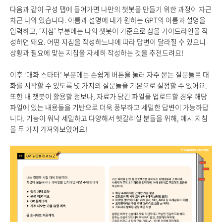
다음과 같이 구성 탭에 들어가면 나만의 챗봇을 만들기 위한 과정이 차근
차근 나와 있습니다. 이름과 설명에 내가 원하는 GPT의 이름과 설명을
입력하고, ‘지침’ 부분에는 나의 챗봇이 기준으로 삼을 가이드라인을 작
성하면 돼요. 어떤 지침을 작성하느냐에 따라 답변이 달라질 수 있으니
상황과 필요에 맞는 지침을 자세히 작성하는 것을 추천드려요!
이후 ‘대화 스타터’ 부분에는 손쉽게 버튼을 눌러 자주 묻는 질문들로 대
화를 시작할 수 있도록 몇 가지의 질문들을 기본으로 설정할 수 있어요.
또한 내 챗봇이 활용할 정보나, 자료가 담긴 파일을 업로드할 경우 해당
파일에 있는 내용들을 기반으로 더욱 풍부하고 세밀한 답변이 가능하답
니다. 기능이 워낙 세밀하고 다양해서 헷갈리실 분들을 위해, 예시 지침
을 두 가지 가져와보았어요!