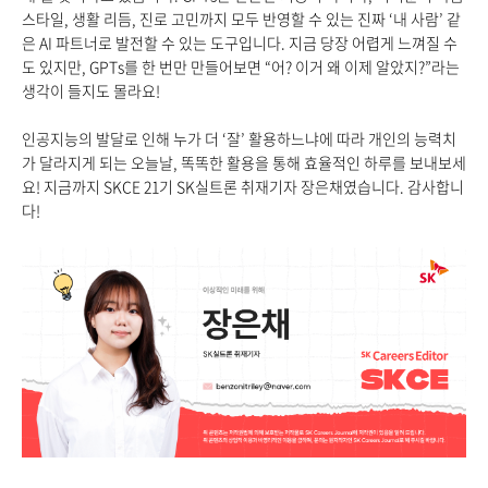
스타일, 생활 리듬, 진로 고민까지 모두 반영할 수 있는 진짜 ‘내 사람’ 같
은 AI 파트너로 발전할 수 있는 도구입니다. 지금 당장 어렵게 느껴질 수
도 있지만, GPTs를 한 번만 만들어보면 “어? 이거 왜 이제 알았지?”라는
생각이 들지도 몰라요!
인공지능의 발달로 인해 누가 더 ‘잘’ 활용하느냐에 따라 개인의 능력치
가 달라지게 되는 오늘날, 똑똑한 활용을 통해 효율적인 하루를 보내보세
요! 지금까지 SKCE 21기 SK실트론 취재기자 장은채였습니다. 감사합니
다!