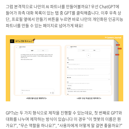
그럼 본격적으로 나만의 AI 파트너를 만들어볼까요? 우선 ChatGPT에
들어가 좌측 대화 목록이 있는 탭 중 GPT를 클릭해줍니다. 이후 우측 상
단, 프로필 옆에서 만들기 버튼을 누르면 바로 나만의 개인화된 인공지능
파트너를 만들 수 있는 페이지로 넘어가게 돼요!
GPTs는 두 가지 형식으로 제작을 진행할 수 있는데요, 첫 번째로 GPT와
대화를 나누며 제작하는 방식이 있습니다 이 경우 “이 챗봇의 이름은 뭔
가요?”, “무슨 역할을 하나요?”, “사용자에게 어떻게 말 걸면 좋을까요?”