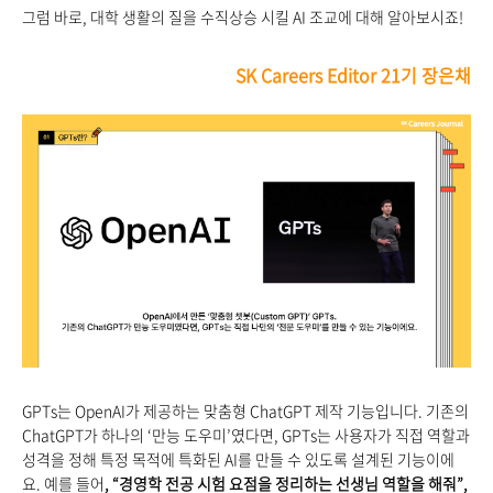
그럼 바로, 대학 생활의 질을 수직상승 시킬 AI 조교에 대해 알아보시죠!
SK Careers Editor 21기 장은채
GPTs
는 OpenAI가 제공하는 맞춤형 ChatGPT 제작 기능입니다. 기존의
ChatGPT가 하나의 ‘만능 도우미’였다면, GPTs는 사용자가 직접 역할과
성격을 정해 특정 목적에 특화된 AI를 만들 수 있도록 설계된 기능이에
요. 예를 들어
, “경영학 전공 시험 요점을 정리하는 선생님 역할을 해줘”,