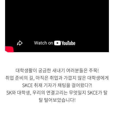
대학생활이 궁금한 새내기 여러분들은 주목!
취업 준비의 길, 아직은 취업과 가깝지 않은 대학생에게
SKCE 취재 기자가 채팅을 걸어왔다?!
SK와 대학생, 우리의 연결고리는 무엇일지 SKCE가 탈
탈 털어보았습니다!