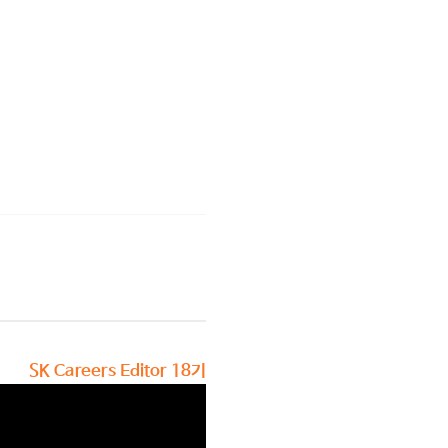
SK Careers Editor 18기