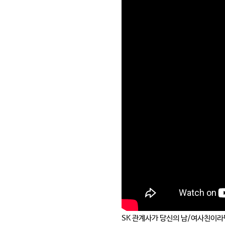
SK 관계사가 당신의 남/여사친이라면?