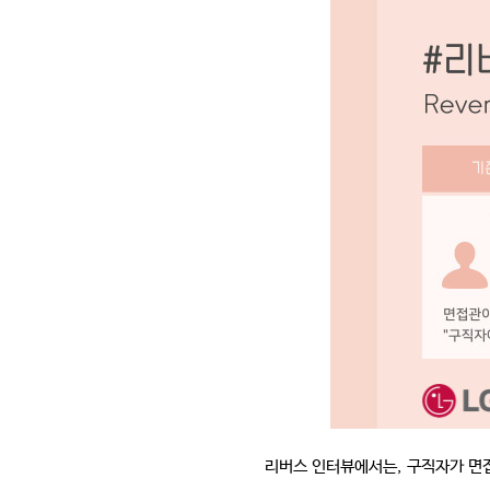
리버스 인터뷰에서는
,
구직자가 면