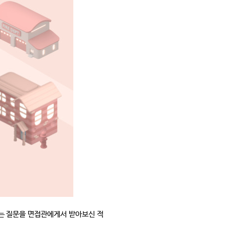
는 질문을 면접관에게서 받아보신 적 