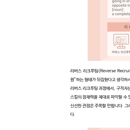
리버스 리크루팅
(Reverse Recrui
원
”
하는 형태가 뒤집혔다고 생각하
리버스 리크루팅 과정에서
,
구직자는
스킬의 잠재력을 제대로 파악할 수
신선한 관점은 주목할 만합니다
.
그
다
.