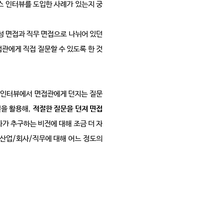
스 인터뷰를 도입한 사례가 있는지 궁
 면접과 직무 면접으로 나뉘어 있던 
관에게 직접 질문할 수 있도록 한 것
 인터뷰에서 면접관에게 던지는 질문 
실을 활용해
,
적절한 질문을 던져 면접
가 추구하는 비전에 대해 조금 더 자
 산업
/
회사
/
직무에 대해 어느 정도의 