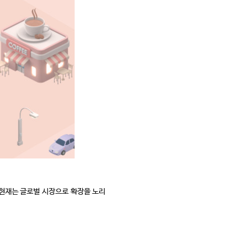
현재는 글로벌 시장으로 확장을 노리