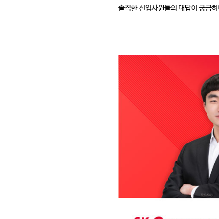
솔직한 신입사원들의 대답이 궁금하다