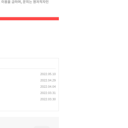
2022.05.10
2022.04.29
2022.04.04
2022.03.31
2022.03.30