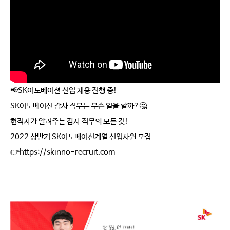
📢SK이노베이션 신입 채용 진행 중!
SK이노베이션 감사 직무는 무슨 일을 할까?🤔
현직자가 알려주는 감사 직무의 모든 것!
2022 상반기 SK이노베이션계열 신입사원 모집
👉https://skinno-recruit.com