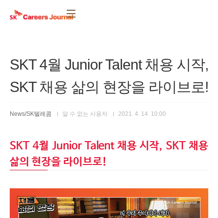
본문 바로가기
SKT 4월 Junior Talent 채용 시작,
SKT 채용 삶의 현장을 라이브로!
News/SK텔레콤
알 수 없는 사용자
2021. 4. 14. 10:00
SKT 4월 Junior Talent 채용 시작, SKT 채용
삶의 현장을 라이브로!