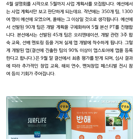
4월 설명회를 시작으로 5월까지 사업 계획서를 모집합니다. 예선에서
는 사업 계획서만 보고 판단하게 되는데요. 작년에는 350개 팀, 1300
여 명이 예선에 모였으며, 올해는 그 이상일 것으로 생각됩니다. 예선에
서 선발된 90개 팀은 개발 계획을 구체화하여 5월 본선 PT를 진행합
니다. 본선에서는 선발된 45개 팀은 오리엔테이션, 개발 관련 3주 합
숙 교육, 선배 멘토링 등을 거쳐 실제 앱 개발에 착수하게 됩니다. 그렇
게 개발된 앱(결선에 진출한 팀의 90% 이상이 앱스토어에 앱을 등록
한다고 합니다.)은 9월 말 결선에서 최종 평가를 받게 되며, 심사 결과
에 따라 추가적인 창업 교육, 해외 연수, 벤처창업 페스티벌 전시 참
여 등의 기회가 주어집니다.