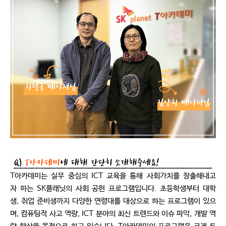
T아카데미는 실무 중심의 ICT 교육을 통해 사회가치를 창출해내고
자 하는 SK플래닛의 사회 공헌 프로그램입니다. 초등학생부터 대학
생, 취업 준비생까지 다양한 연령대를 대상으로 하는 프로그램이 있으
며, 컴퓨팅적 사고 역량, ICT 분야의 최신 트렌드와 이슈 파악, 개발 역