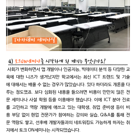
사회가 변화하면서 앱 개발이나 인공지능, 빅데이터 분석 등 다양한 교
육에 대한 니즈가 생겨났지만 학교에서는 최신 ICT 트렌드 및 기술
에 대해서는 배울 수 없는 경우가 많았습니다. 있다 하더라도 개론을 다
루는 정도였죠. 보다 심화된 내용을 들으려면 비용이 만만치 않은 전
문 세미나나 사설 학원 등을 이용해야 했습니다. 이에 ICT 분야 진로
를 고민하고 역량 개발에 애쓰고 있는 대학생, 취업 준비생 등이 비
용 부담 없이 현업 전문가가 참여하는 강의와 실습, Q&A를 통해 전
문 역량도 쌓고, 선후배 개발자들과의 네트워킹도 가능하게 하자는 취
지에서 토크 ON세미나는 시작되었습니다.