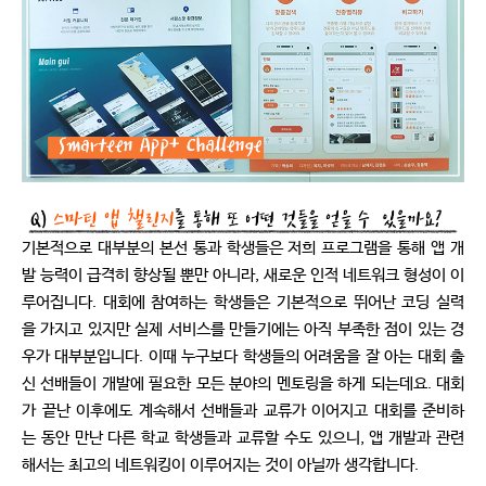
기본적으로 대부분의 본선 통과 학생들은 저희 프로그램을 통해 앱 개
발 능력이 급격히 향상될 뿐만 아니라, 새로운 인적 네트워크 형성이 이
루어집니다. 대회에 참여하는 학생들은 기본적으로 뛰어난 코딩 실력
을 가지고 있지만 실제 서비스를 만들기에는 아직 부족한 점이 있는 경
우가 대부분입니다. 이때 누구보다 학생들의 어려움을 잘 아는 대회 출
신 선배들이 개발에 필요한 모든 분야의 멘토링을 하게 되는데요. 대회
가 끝난 이후에도 계속해서 선배들과 교류가 이어지고 대회를 준비하
는 동안 만난 다른 학교 학생들과 교류할 수도 있으니, 앱 개발과 관련
해서는 최고의 네트워킹이 이루어지는 것이 아닐까 생각합니다.