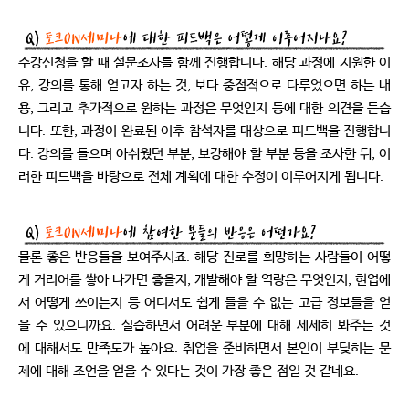
수강신청을 할 때 설문조사를 함께 진행합니다. 해당 과정에 지원한 이
유, 강의를 통해 얻고자 하는 것, 보다 중점적으로 다루었으면 하는 내
용, 그리고 추가적으로 원하는 과정은 무엇인지 등에 대한 의견을 듣습
니다. 또한, 과정이 완료된 이후 참석자를 대상으로 피드백을 진행합니
다. 강의를 들으며 아쉬웠던 부분, 보강해야 할 부분 등을 조사한 뒤, 이
러한 피드백을 바탕으로 전체 계획에 대한 수정이 이루어지게 됩니다.
물론 좋은 반응들을 보여주시죠. 해당 진로를 희망하는 사람들이 어떻
게 커리어를 쌓아 나가면 좋을지, 개발해야 할 역량은 무엇인지, 현업에
서 어떻게 쓰이는지 등 어디서도 쉽게 들을 수 없는 고급 정보들을 얻
을 수 있으니까요. 실습하면서 어려운 부분에 대해 세세히 봐주는 것
에 대해서도 만족도가 높아요. 취업을 준비하면서 본인이 부딪히는 문
제에 대해 조언을 얻을 수 있다는 것이 가장 좋은 점일 것 같네요.