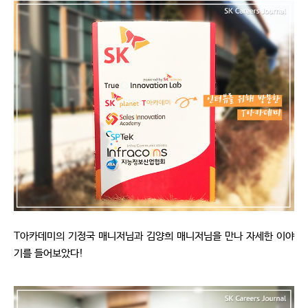
T아카데미의 기정국 매니저님과 김양희 매니저님을 만나 자세한 이야
기를 들어보았다!