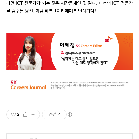
라면 ICT 전문가가 되는 것은 시간문제인 것 같다. 미래의 ICT 전문가
를 꿈꾸는 당신, 지금 바로 T아카데미로 달려가자!
2
구독하기