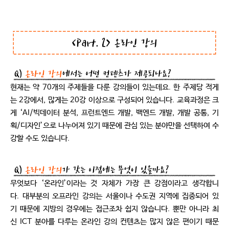
현
재는 약 70개의 주제들을 다룬 강의들이 있는데요. 한 주제당 적게
는 2강에서, 많게는 20강 이상으로 구성되어 있습니다. 교육과정은 크
게 ‘AI/빅데이터 분석, 프런트엔드 개발, 백엔드 개발, 개발 공통, 기
획/디자인’으로 나누어져 있기 때문에 관심 있는 분야만을 선택하여 수
강할 수도 있습니다.
무엇보다 ‘온라인’이라는 것 자체가 가장 큰 강점이라고 생각합니
다. 대부분의 오프라인 강의는 서울이나 수도권 지역에 집중되어 있
기 때문에 지방의 경우에는 접근조차 쉽지 않습니다. 뿐만 아니라 최
신 ICT 분야를 다루는 온라인 강의 컨텐츠는 많지 않은 편이기 때문