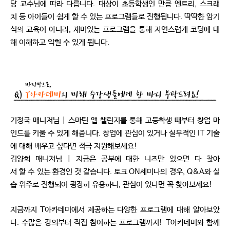
당 교수님에 따라 다릅니다. 대상이 초등학생인 만큼 엔트리, 스크래
치 등 아이들이 쉽게 할 수 있는 프로그램들로 진행됩니다. 딱딱한 암기
식의 교육이 아니라, 재미있는 프로그램을 통해 자연스럽게 코딩에 대
해 이해하고 익힐 수 있게 됩니다.
기정국 매니저님 | 스마틴 앱 챌린지를 통해 고등학생 때부터 창업 마
인드를 키울 수 있게 해줍니다. 창업에 관심이 있거나 실무적인 IT 기술
에 대해 배우고 싶다면 적극 지원해보세요!
김양희 매니저님 | 지금은 공부에 대한 니즈만 있으면 다 찾아
서 할 수 있는 환경인 것 같습니다. 토크 ON세미나의 경우, Q&A와 실
습 위주로 진행되어 굉장히 유용하니, 관심이 있다면 꼭 찾아보세요!
지금까지 T아카데미에서 제공하는 다양한 프로그램에 대해 알아보았
다. 수많은 강의부터 직접 참여하는 프로그램까지! T아카데미와 함께