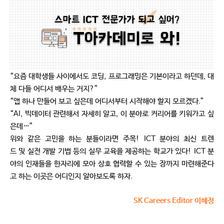
“요즘 대학생들 사이에서도 코딩, 프로그래밍은 기본이라고 하던데, 대
체 다들 어디서 배우는 거지?”
“앱 하나 만들어 보고 싶은데 어디서부터 시작해야 할지 모르겠다.”
“AI, 빅데이터 관련해서 자세히 알고, 이 분야로 커리어를 키워가고 싶
은데…”
위와 같은 고민을 하는 분들이라면 주목! ICT 분야의 최신 트렌
드 및 실전 개발 기법 등의 실무 교육을 제공하는 학교가 있다! ICT 분
야의 인재들을 한자리에 모아 상호 협력할 수 있는 장까지 마련해준다
고 하는 이곳은 어디인지 알아보도록 하자.
SK Careers Editor 이혜정