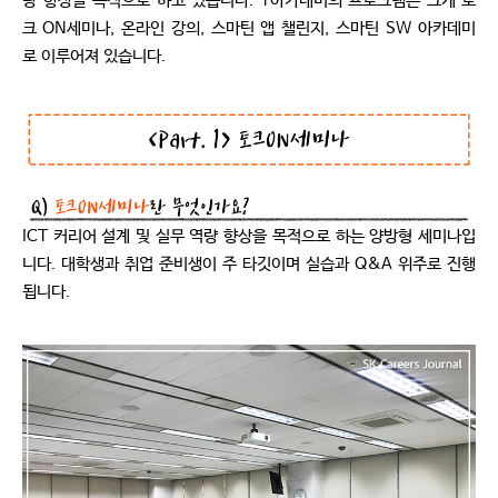
량 향상을 목적으로 하고 있습니다. T아카데미의 프로그램은 크게 토
크 ON세미나, 온라인 강의, 스마틴 앱 챌린지, 스마틴 SW 아카데미
로 이루어져 있습니다.
ICT 커리어 설계 및 실무 역량 향상을 목적으로 하는 양방형 세미나입
니다. 대학생과 취업 준비생이 주 타깃이며 실습과 Q&A 위주로 진행
됩니다.