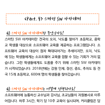
스마틴 SW 아카데미란 전국의 오지, 낙
도를 찾아가 초등학교, 중학
교 학생을 대상으로 소프트웨어 교육을 제공하는 프로그램입니다. 소
프트웨어 교육의 대상이 점차 확대되어가는 추세이지만, 오지, 낙도
에 있는 학생들에게는 소프트웨어 교육을 접할 수 있는 기회가 거의 없
습니다. 그런 학생들에게도 도움을 주기 위해 스마틴 SW 아카데미
가 시작되었습니다. 2018년에는 강원 인제, 정선, 증도, 추자도 등 전
국 15개 초등학교, 600여 명의 학생들을 찾아갔습니다.
소프트웨어에 능통하신 교수님과 강사님, 조교님들의 자원봉사로 이루
어집니다. 하루 3시간, 학기 당 10주 교육이 실시되며, 커리큘럼은 담