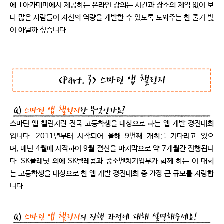
에 T아카데미에서 제공하는 온라인 강의는 시간과 장소의 제약 없이 보
다 많은 사람들이 자신의 역량을 개발할 수 있도록 도와주는 한 줄기 빛
이 아닐까 싶습니다.
스마틴 앱 챌린지란 전국 고등학생을 대상으로 하는 앱 개발 경진대회
입니다. 2011년부터 시작되어 올해 9번째 개최를 기다리고 있으
며, 매년 4월에 시작하여 9월 결선을 마지막으로 약 7개월간 진행됩니
다. SK플래닛 외에 SK텔레콤과 중소벤처기업부가 함께 하는 이 대회
는 고등학생을 대상으로 한 앱 개발 경진대회 중 가장 큰 규모를 자랑합
니다.