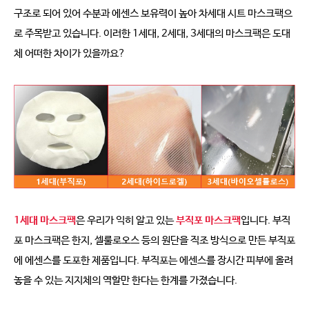
구조로 되어 있어 수분과 에센스 보유력이 높아 차세대 시트 마스크팩으
로 주목받고 있습니다. 이러한 1세대, 2세대, 3세대의 마스크팩은 도대
체 어떠한 차이가 있을까요?
1세대 마스크팩
은 우리가 익히 알고 있는
부직포 마스크팩
입니다. 부직
포 마스크팩은 한지, 셀룰로오스 등의 원단을 직조 방식으로 만든 부직포
에 에센스를 도포한 제품입니다. 부직포는 에센스를 장시간 피부에 올려
놓을 수 있는 지지체의 역할만 한다는 한계를 가졌습니다.