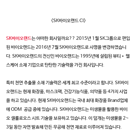
<SK바이오랜드 CI>
SK바이오랜드
는 어떠한 회사일까요?? 2015년 1월 SK그룹으로 편입
된 바이오랜드는 2016년 7월 SK바이오랜드로 사명을 변경하였습니
다. SK바이오랜드의 전신인 바이오랜드는 1995년에 설립된 뷰티• 헬
스케어 소재 기업으로 탄탄한 기술력을 가진 회사입니다.
특히 천연 추출물 소재 기술력은 세계 최고 수준이라고 합니다. SK바이
오랜드는 현재 화장품, 마스크팩, 건강기능식품, 의약품 등 4가지 사업
을 하고 있습니다. 현재 SK바이오랜드는 국내 최대 화장품 Brand업체
에 ODM 공급 중에 있습니다. SK바이오랜드는 미생물을 활용한 바이
오 셀룰로오스 시트 기술을 보유하고 있습니다. 이 덮개는 미생물을 2~
3일 동안 자연 발효해 만든 무공해 천연 재료로 이루어져 있습니다.