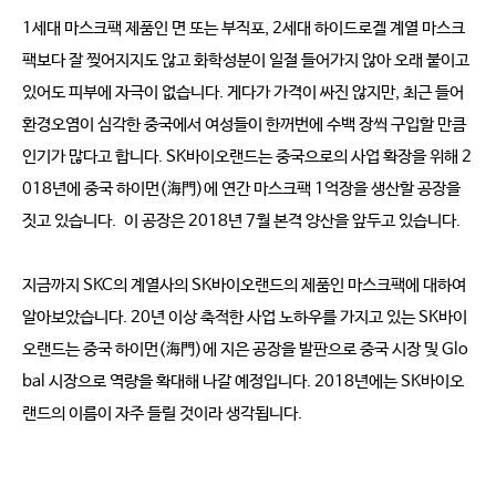
1세대 마스크팩 제품인 면 또는 부직포, 2세대 하이드로겔 계열 마스크
팩보다 잘 찢어지지도 않고 화학성분이 일절 들어가지 않아 오래 붙이고
있어도 피부에 자극이 없습니다. 게다가 가격이 싸진 않지만, 최근 들어
환경오염이 심각한 중국에서 여성들이 한꺼번에 수백 장씩 구입할 만큼
인기가 많다고 합니다. SK바이오랜드는 중국으로의 사업 확장을 위해 2
018년에 중국 하이먼(海門)에 연간 마스크팩 1억장을 생산할 공장을
짓고 있습니다. 이 공장은 2018년 7월 본격 양산을 앞두고 있습니다.
지금까지 SKC의 계열사의 SK바이오랜드의 제품인 마스크팩에 대하여
알아보았습니다. 20년 이상 축적한 사업 노하우를 가지고 있는 SK바이
오랜드는 중국 하이먼(海門)에 지은 공장을 발판으로 중국 시장 및 Glo
bal 시장으로 역량을 확대해 나갈 예정입니다. 2018년에는 SK바이오
랜드의 이름이 자주 들릴 것이라 생각됩니다.