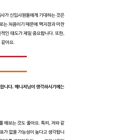
 회사가 신입사원들에게 기대하는 것은
으로는 처음이기 때문에 백지장과 마찬
극적인 태도가 제일 중요합니다. 또한,
 같아요.
고 합니다. 매니저님이 생각하시기에는
 해보는 것도 좋아요. 특히, 저와 같
 목표가 없을 가능성이 높다고 생각합니