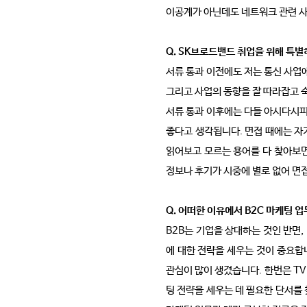
이공계가 아닌데도 네트워크 관련 사
Q. SK브로드밴드 취업을 위해 특별
서류 통과 이전에도 저는 통신 사업에
그리고 사업의 동향을 잘 따라잡고 숙
서류 통과 이후에는 다들 아시다시피 
좋다고 생각됩니다. 면접 때에는 자
읽어보고 모르는 용어를 다 찾아보면
정보나 후기가 시중에 별로 없어 면
Q. 어떠한 이유에서 B2C 마케팅 
B2B는 기업을 상대하는 것인 반면,
에 대한 전략을 세우는 것이 중요합
관심이 많이 생겼습니다. 한번은 TV
팅 전략을 세우는 데 필요한 단서를 