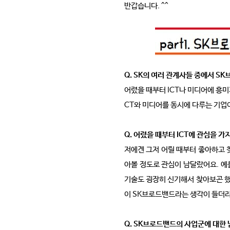
반갑습니다. ^^
Q. SK의 여러 관계사들 중에서 
어렸을 때부터 ICT나 미디어에 흥미
CT와 미디어를 동시에 다루는 기업
Q. 어렸을 때부터 ICT에 관심을 
저에겐 그저 어릴 때부터 좋아하고 
아볼 정도로 관심이 남달랐어요. 예를
기술도 굉장히 신기해서 찾아보곤 했어
이 SK브로드밴드라는 생각이 들더
Q. SK브로드밴드의 사업군에 대한