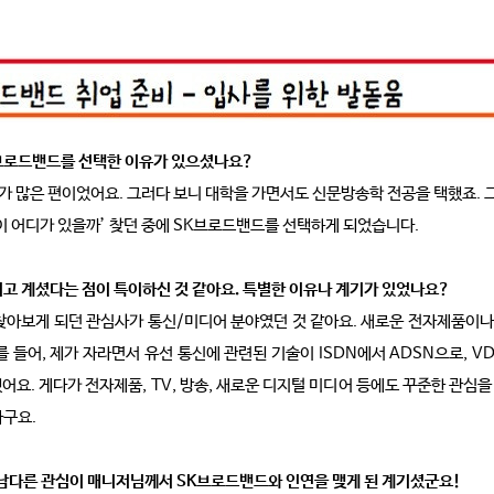
SK브로드밴드를 선택한 이유가 있으셨나요?
가 많은 편이었어요. 그러다 보니 대학을 가면서도 신문방송학 전공을 택했죠. 그
이 어디가 있을까’ 찾던 중에 SK브로드밴드를 선택하게 되었습니다.
가지고 계셨다는 점이 특이하신 것 같아요. 특별한 이유나 계기가 있었나요?
찾아보게 되던 관심사가 통신/미디어 분야였던 것 같아요. 새로운 전자제품이나 
 들어, 제가 자라면서 유선 통신에 관련된 기술이 ISDN에서 ADSN으로, V
요. 게다가 전자제품, TV, 방송, 새로운 디지털 미디어 등에도 꾸준한 관심을 
라구요.
 남다른 관심이 매니저님께서 SK브로드밴드와 인연을 맺게 된 계기셨군요!