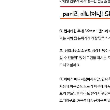
마케팅 업무가 제가 공부한 전공을 
Q. 입사하신 후에 SK브로드밴드에
저는 저희 팀 분위기가 가장 만족스러
또, 신입사원의 의견도 굉장히 많이
킬 수 있을까’ 많이 고민을 하시는 
드리고 싶어요.
Q. 에이스 매니저님이시지만, 입사
처음에 아무것도 모르기 때문에 매우
표의 필드명을 하나도 몰라서 굉장
르더라구요. 처음부터 차근차근 배