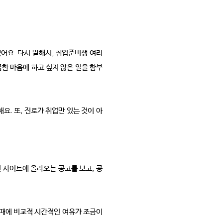
어요. 다시 말해서, 취업준비생 여러
급한 마음에 하고 싶지 않은 일을 함부
요. 또, 진로가 취업만 있는 것이 아
 사이트에 올라오는 공고를 보고, 공
그 때에 비교적 시간적인 여유가 조금이