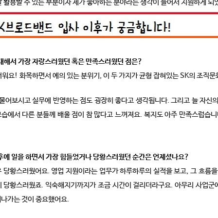
잘 활용할 수 있는 부분이자 제가 좋아하는 분야라는 생각이 들어서 지원하게 되
 대해서 가장 자랑스러웠던 혹은 만족스러웠던 점은?
워요! 화목하면서 예의 있는 분위기, 이 두 가지가 균형 잡혀있는 SK의 조직문
 물어보시고 실무에 반영하는 점도 굉장히 좋다고 생각됩니다. 그리고 늘 자신의
모습에서 다른 분들께 배울 점이 참 많다고 느껴져요.
복지도 아주 만족스럽습니다
 후에 일을 하면서 가장 힘들었거나 당황스러웠던 순간은 언제셨나요?
 당황스러웠어요. 영업 지원이라는 업무가 하루하루의 실적을 보고, 그 흐름을 
히 당황스러웠죠. 익숙해지기까지가 조금 시간이 걸리더라구요. 아무리 사업군에
워나가는 것이 중요했어요.