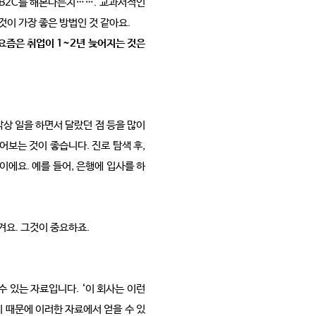
 B2C를 해본다든지……. 교과서적인
것이 가장 좋은 방법인 것 같아요.
 요즘은 취업이 1~2년 늦어지는 것은
막상 일을 하면서 달랐던 점 등을 많이
보는 것이 좋습니다. 진로 탐색 후,
에요. 예를 들어, 은행에 입사를 하
겨요. 그것이 중요하죠.
 있는 자료입니다. ‘이 회사는 이런
기 때문에 이러한 자료에서 얻을 수 있