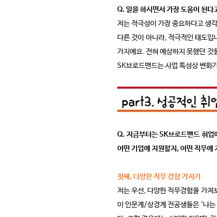
Q. 일을 하시면서 가장 도움이 된
저는 적극성이 가장 중요하다고 생각
다른 것이 아니라, 적극적인 태도입
가지예요. 전혀 예상하지 못했던 것들
SK브로드밴드는 사업 특성상 변화가 
Q. 지금부터는 SK브로드밴드 취업
어떤 기업에 지원할지, 어떤 직무에
첫
째, 다양한 직무 경험 가지기
저는 우선, 다양한 직무경험을 가져보
이 인문계/상경계 전공생들은 ‘나는 