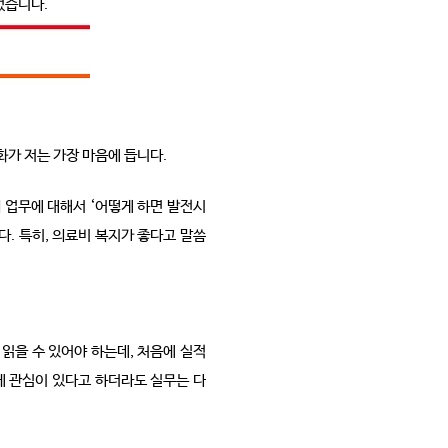
었습니다.
화가 저는 가장 마음에 듭니다.
 업무에 대해서 ‘어떻게 하면 발전시
. 특히, 의료비 복지가 좋다고 말씀
읽을 수 있어야 하는데, 처음에 실적
 관심이 있다고 하더라도 실무는 다