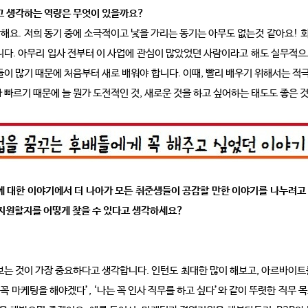
다고 생각하는 역량은 무엇이 있을까요?
해요. 저희 동기 중에 소극적이고 낯을 가리는 동기는 아무도 없는것 같아요!
니다. 아무리 입사 전부터 이 사업에 관심이 많았었던 사람이라고 해도 실무적
이 많기 때문에 처음부터 새로 배워야 합니다. 이때, 빨리 배우기 위해서는 적
빠르기 때문에 늘 뭔가 도전적인 것, 새로운 것을 하고 싶어하는 태도도 좋은 것
에 대한 이야기에서 더 나아가 모든 취준생들이 공감할 만한 이야기를 나누려
 지원할지를 어떻게 찾을 수 있다고 생각하세요?
는 것이 가장 중요하다고 생각합니다. 인턴도 최대한 많이 해보고, 아르바이트를
꼭 마케팅을 해야겠다’, ‘나는 꼭 인사 직무를 하고 싶다’와 같이 뚜렷한 직무