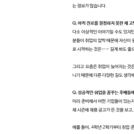
는 정보가 많습니다.
Q. 아직 진로를 결정하지 못한 채
다소 이상적인 이야기일 수도 있지만
분들이 취업의 압박 때문에 자신이 원
로 시작하는 것은…… 길게 봐도 좋
그리고 요즘은 취업이 늦어지는 것은 
니기 때문에 다른 다양한 길도 생각
Q. 성공적인 취업을 꿈꾸는 후배들
미리 준비해서 어떤 기업들이 있는지
채 시즌에 채용 공고가 뜬 것을 보고
예를 들어, 4학년 2학기부터 취업 