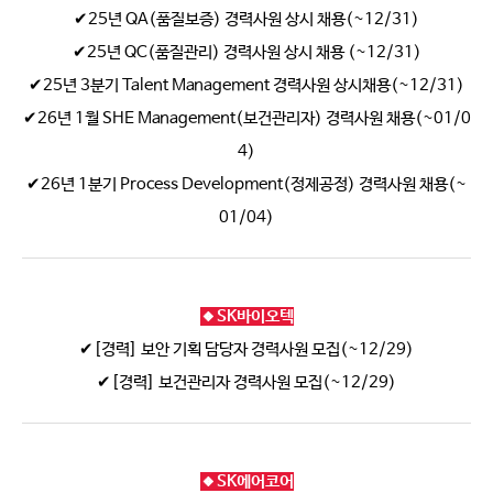
✔25년 QA(품질보증) 경력사원 상시 채용(~12/31)
✔25년 QC(품질관리) 경력사원 상시 채용 (~12/31)
✔25년 3분기 Talent Management 경력사원 상시채용(~12/31)
✔26년 1월 SHE Management(보건관리자) 경력사원 채용(~01/0
4)
✔26년 1분기 Process Development(정제공정) 경력사원 채용(~
01/04)
🔸SK바이오텍
✔[경력] 보안 기획 담당자 경력사원 모집(~12/29)
✔[경력] 보건관리자 경력사원 모집(~12/29)
🔸SK에어코어