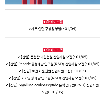
🔸SK바이오팜
✔세무 인턴 구성원 영입(~01/04)
🔸SK바이오텍
✔[신입] 품질관리 실험원 신입사원 모집(~01/05)
✔[신입] Peptide 공정개발 연구원(R&D) 신입사원 모집(~01/05)
✔[신입] 보관소 운전원 신입사원 모집(~01/05)
✔[신입] 화학공정 개발 연구원(R&D) 신입사원 모집(~01/05)
✔[신입] Small Molecule&Peptide 분석 연구원(R&D) 신입사원 
모집(~01/05)