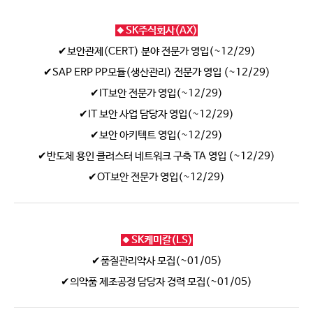
🔸SK주식회사(AX)
✔보안관제(CERT) 분야 전문가 영입(~12/29)
✔SAP ERP PP모듈(생산관리) 전문가 영입 (~12/29)
✔IT보안 전문가 영입(~12/29)
✔IT 보안 사업 담당자 영입(~12/29)
✔보안 아키텍트 영입(~12/29)
✔반도체 용인 클러스터 네트워크 구축 TA 영입 (~12/29)
✔OT보안 전문가 영입(~12/29)
🔸SK케미칼(LS)
✔품질관리약사 모집(~01/05)
✔의약품 제조공정 담당자 경력 모집(~01/05)