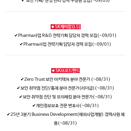
✔ 보안 기획/ 운영 관리 경력 구성원 영입(~09/03)
🔸SK케미칼(LS)
✔Pharma사업 R&D 전략기획 담당자 경력 모집(~09/01)
✔Pharma사업 전략기획 담당자 경력 모집(~09/01)
🔸SK브로드밴드
✔Zero Trust 보안 아키텍처 분야 전문가 (~08/31)
✔보안 취약점 진단/통제 분야 전문가(리더급)(~08/31)
✔보안 취약점 진단 및 모의해킹 분야 전문가(~08/31)
✔개인정보보호 전문 변호사(~08/31)
✔25년 3분기 Business Development(해외사업개발) 경력사원 채
용(~08/31)