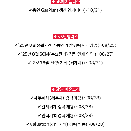
🔸SK에어플러스
✔용인 GasPlant 생산 엔지니어(~10/31)
🔸SK인텔릭스
✔'25년 8월 생활가전 기능안 개발 경력 인재영입(~08/25)
✔'25년 8월 SCM(수요관리) 경력 인재 영입 (~08/27)
✔'25년 8월 전략/기획 (회계사)(~08/31)
🔸SK키파운드리
✔세무회계(세무사) 경력 채용(~08/28)
✔관리회계 경력 채용(~08/28)
✔전략기획 경력 채용(~08/28)
✔Valuation(경영기획) 경력 채용(~08/28)