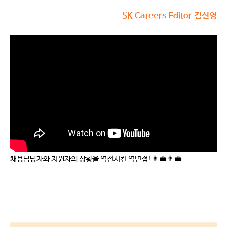
SK Careers Editor 김신영
채용담당자와 지원자의 상황을 역전시킨 역면접!👩‍💼👨‍💼