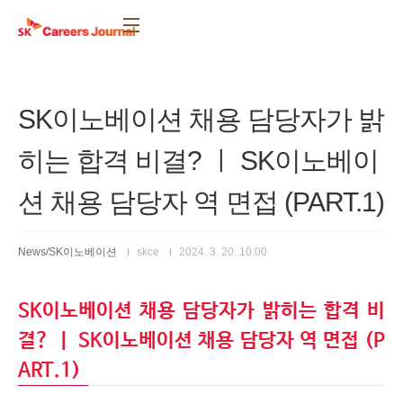
본문 바로가기
SK이노베이션 채용 담당자가 밝
히는 합격 비결? ㅣ SK이노베이
션 채용 담당자 역 면접 (PART.1)
News/SK이노베이션
skce
2024. 3. 20. 10:00
SK이노베이션 채용 담당자가 밝히는 합격 비
결? ㅣ SK이노베이션 채용 담당자 역 면접 (P
ART.1)