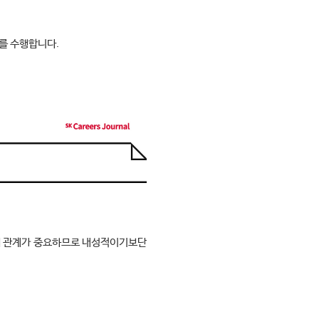
무를 수행합니다
.
 관계가 중요하므로 내성적이기보단 