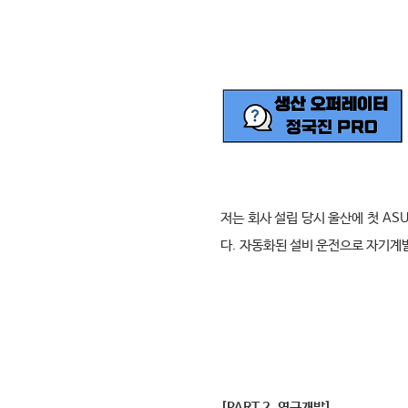
저는 회사 설립 당시 울산에 첫
AS
다
.
자동화된 설비 운전으로 자기계발
[PART 2.
연구개발
]