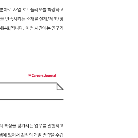
분야로 사업 포트폴리오를 확장하고 
능을 만족시키는 소재를 설계
/
제조
/
평
 세분화됩니다
.
이번 시간에는 연구기
의 특성을 평가하는 업무를 진행하고 
행에 있어서 최적의 개발 전략을 수립