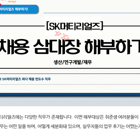
티리얼즈에는 다양한 직무가 존재합니다
.
이번 해부대상은 취준생 여러분들이 
직무는 어떤 일을 하며
,
어떻게 세분화돼 있으며
,
실무자들의 업무 후기는 어땠는