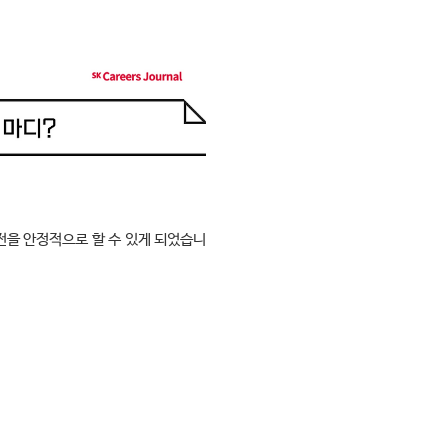
전을 안정적으로 할 수 있게 되었습니