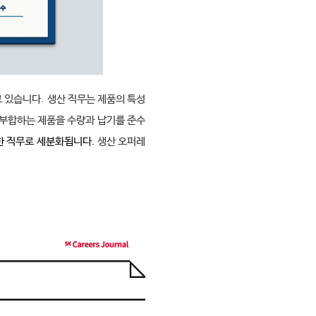
고 있습니다
.
생산 직무는 제품의 특성
부합하는 제품을 수량과 납기를 준수
한 직무로 세분화됩니다
.
생산 오퍼레