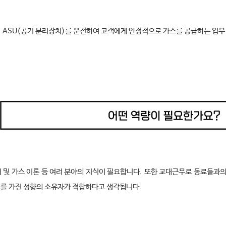
해
ASU(
공기 분리장치
)
를 운전하여 고객에게 안정적으로 가스를 공급하는 업
 및 가스 이론 등 여러 분야의 지식이 필요합니다
.
또한 교대근무로 동료들과의
고를 가진 성향의 소유자가 적합하다고 생각됩니다
.