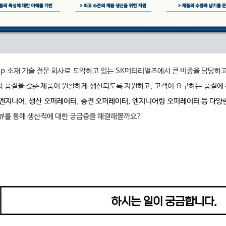
op
소재 기술 전문 회사로 도약하고 있는
SK
머티리얼즈에서 큰 비중을 담당하
의 품질을 갖춘 제품이 원활하게 생산되도록 지원하고
,
고객이 요구하는 품질에 
 엔지니어
, 
생산 오퍼레이터
, 
충전 오퍼레이터
,
엔지니어링 오퍼레이터 등 다양
뷰를 통해 생산직에 대한 궁금증을 해결해볼까요
?