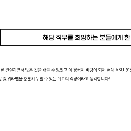
U
를 건설하면서 많은 것을 배울 수 있었고 이 경험이 바탕이 되어 현재
ASU
운
 및 워라밸을 충분히 누릴 수 있는 최고의 직장이라고 생각합니다
!