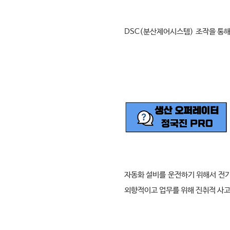
DSC(
분산제어시스템
)
조작을 통
자동화 설비를 운전하기 위해서 전기
외향적이고 업무를 위해 진취적 사