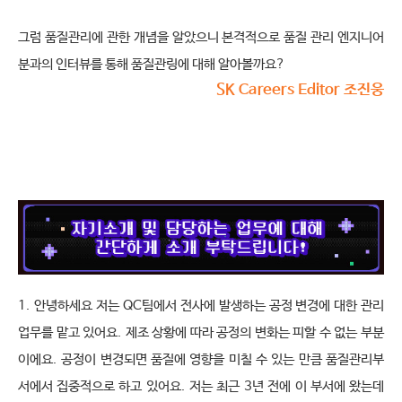
그럼 품질관리에 관한 개념을 알았으니 본격적으로 품질 관리 엔지니어 
분과의 인터뷰를 통해 품질관링에 대해 알아볼까요
?
SK Careers Editor 조진웅
1.
안녕하세요 저는
QC
팀에서 전사에 발생하는 공정 변경에 대한 관리 
업무를 맡고 있어요
.
제조 상황에 따라 공정의 변화는 피할 수 없는 부분
이에요
.
공정이 변경되면 품질에 영향을 미칠 수 있는 만큼 품질관리부
서에서 집중적으로 하고 있어요
.
저는 최근
3
년 전에 이 부서에 왔는데 