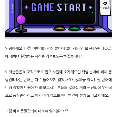
안녕하세요
!!
😊
이번에는 생산 분야에 없어서는 안 될 품질관리
(QC)
에 대하여 설명하는 시간을 가져보도록 하겠습니다
!
여러분들은 비교적으로 이전 기사들에 소개해드린 핵심 분야에 비해 품
질관리라는 단어는 자주 들어보지 않았나요
?
많이들 익숙하신 단어에 
비해 정확한 내용에 대해 모르시는 분들도 많으실 거라 판단되어 우선적
으로 품질관리와 그 외의 여러 정보를 인터뷰 전에 설명 드리고자 해요
.
그럼 바로 품질관리에 대하여 알아볼까요
?