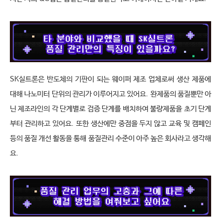
SK
실트론은 반도체의 기판이 되는 웨이퍼 제조 업체로써 생산 제품에 
대해 나노미터 단위의 관리가 이루어지고 있어요
.
완제품의 품질뿐만 아
닌 제조라인의 각 단계별로 검증 단계를 배치하여 불량제품을 초기 단계
부터 관리하고 있어요
.
또한 생산에만 중점을 두지 않고 교육 및 캠페인 
등의 품질 개선 활동을 통해 품질관리 수준이 아주 높은 회사라고 생각해
요
.