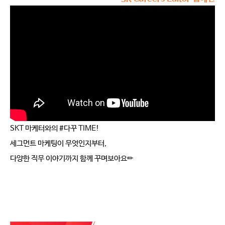
SKT 마케터와의 #다꾸 TIME! 
세그먼트 마케팅이 무엇인지부터,
다양한 직무 이야기까지 함께 꾸며보아요✏