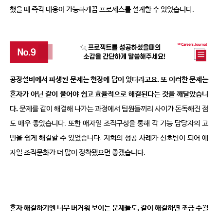
했을 때 즉각 대응이 가능하게끔 프로세스를 설계할 수 있었습니다
.
공장설비에서 파생된 문제는 현장에 답이 있더라고요
. 
또 이러한 문제는 
혼자가 아닌 같이 풀어야 쉽고 효율적으로 해결된다는 것을 깨달았습니
다
.
문제를 같이 해결해 나가는 과정에서 팀원들끼리 사이가 돈독해진 점
도 매우 좋았습니다
. 
또한 애자일 조직구성을 통해 각 기능 담당자의 고
민을 쉽게 해결할 수 있었습니다
. 
저희의 성공 사례가 신호탄이 되어 애
자일 조직문화가 더 많이 정착됐으면 좋겠습니다
.
혼자 해결하기엔 너무 버거워 보이는 문제들도
, 
같이 해결하면 조금 수월