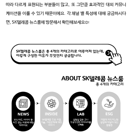
따라 다르게 표현되는 부분들이 많고
,
또 그만큼 효과적인 대외 커뮤니
케이션을 이룰 수 있기 때문이에요
.
각 채널 별 특성에 대해 궁금하시다
면
, SK
텔레콤 뉴스룸에 방문해서 확인해보세요
😊
!