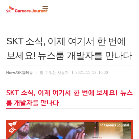
본문 바로가기
SKT 소식, 이제 여기서 한 번에
보세요! 뉴스룸 개발자를 만나다
News/SK텔레콤
알 수 없는 사용자
2021. 11. 12. 10:00
SKT 소식, 이제 여기서 한 번에 보세요! 뉴스
룸 개발자를 만나다