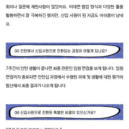
회의나 질문에 제한사항이 많았어요
.
비대면 협업 방식과 다양한 툴을 
활용하면서 잘 극복하긴 했지만
,
신입 사원이 된 지금도 아쉬움이 남네
요
.
7
주간의 인턴 생활이 끝나면 최종 관문인 임원 면접을 보게 됩니다
.
임원 
면접까지 종료되면 인턴십 과정에서 수행한 과제 및 생활에 대한 평가와 
합산해서 최종 결과가 나오게 됩니다
.