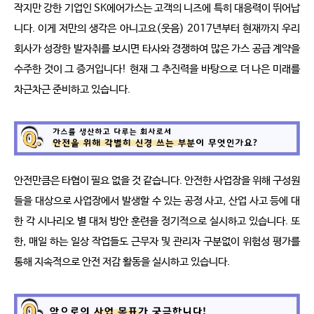
작지만 강한 기업인 SK에어가스는 고객의 니즈에 특히 대응력이 뛰어납
니다. 이게 저만의 생각은 아니고요(웃음) 2017년부터 현재까지 우리
회사가 성장한 발자취를 보시면 타사와 경쟁하여 많은 가스 공급 계약을
수주한 것이 그 증거입니다! 현재 그 추진력을 바탕으로 더 나은 미래를
차근차근 준비하고 있습니다.
안전만큼은 타협이 필요 없을 것 같습니다. 안전한 사업장을 위해 구성원
들을 대상으로 사업장에서 발생할 수 있는 공정 사고, 산업 사고 등에 대
한 각 시나리오 별 대처 방안 훈련을 정기적으로 실시하고 있습니다. 또
한, 매일 하는 일상 작업들도 근무자 및 관리자 구분없이 위험성 평가를
통해 지속적으로 안전 저감 활동을 실시하고 있습니다.