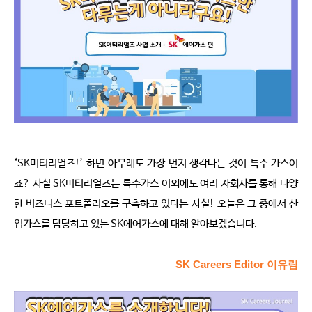
‘SK머티리얼즈!’ 하면 아무래도 가장 먼저 생각나는 것이 특수 가스이
죠? 사실 SK머티리얼즈는 특수가스 이외에도 여러 자회사를 통해 다양
한 비즈니스 포트폴리오를 구축하고 있다는 사실! 오늘은 그 중에서 산
업가스를 담당하고 있는 SK에어가스에 대해 알아보겠습니다.
SK Careers Editor 이유림