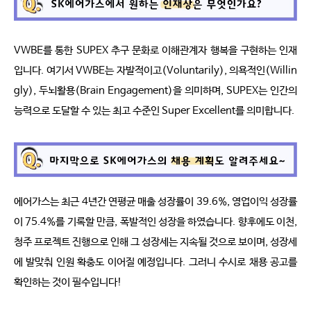
VWBE를 통한 SUPEX 추구 문화로 이해관계자 행복을 구현하는 인재
입니다. 여기서 VWBE는 자발적이고(Voluntarily), 의욕적인(Willin
gly), 두뇌활용(Brain Engagement)을 의미하며, SUPEX는 인간의
능력으로 도달할 수 있는 최고 수준인 Super Excellent를 의미합니다.
에어가스는 최근 4년간 연평균 매출 성장률이 39.6%, 영업이익 성장률
이 75.4%를 기록할 만큼, 폭발적인 성장을 하였습니다. 향후에도 이천,
청주 프로젝트 진행으로 인해 그 성장세는 지속될 것으로 보이며, 성장세
에 발맞춰 인원 확충도 이어질 예정입니다. 그러니 수시로 채용 공고를
확인하는 것이 필수입니다!