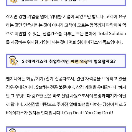
작지만 강한 기업을 넘어, 위대한 기업이 되었으면 합니다. 고객이 요구
하는 것만 만족시키는 것이 아니라 고객이 모르는 영역까지 파악하여 역
으로 제안할 수 있는, 산업가스를 다루는 모든 분야에 Total Solution
를 제공하는 위대한 기업이 되는 것이 저희 SK에어가스의 목표입니다.
엔지니어는 화공/기계/전기 전공자로서, 관련 자격증을 보유하고 있을
경우 우대합니다. Staff는 전공 불문이나, 상경 계열을 우대합니다. 하지
만 그 무엇보다 중요한 것은 바로 신입 사원으로서의 열정과 패기가 아닐
까 합니다. 자신감을 바탕으로 주어진 일에 최선을 다하는 당신이 바로 S
K에어가스가 원하는 인재입니다. I Can Do it! You Can Do it!