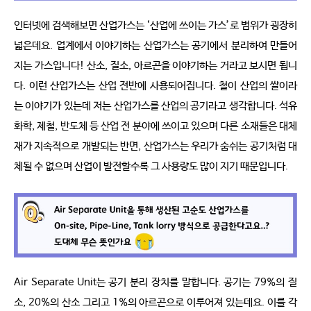
인터넷에 검색해보면 산업가스는 ‘산업에 쓰이는 가스’로 범위가 굉장히
넓은데요. 업계에서 이야기하는 산업가스는 공기에서 분리하여 만들어
지는 가스입니다! 산소, 질소, 아르곤을 이야기하는 거라고 보시면 됩니
다. 이런 산업가스는 산업 전반에 사용되어집니다. 철이 산업의 쌀이라
는 이야기가 있는데 저는 산업가스를 산업의 공기라고 생각합니다. 석유
화학, 제철, 반도체 등 산업 전 분야에 쓰이고 있으며 다른 소재들은 대체
재가 지속적으로 개발되는 반면, 산업가스는 우리가 숨쉬는 공기처럼 대
체될 수 없으며 산업이 발전할수록 그 사용량도 많이 지기 때문입니다.
Air Separate Unit는 공기 분리 장치를 말합니다. 공기는 79%의 질
소, 20%의 산소 그리고 1%의 아르곤으로 이루어져 있는데요. 이를 각