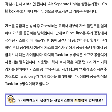
각 분리한다고 보시면 됩니다. Air Separate Unit는 심랭분리장치, Co
ld box 등 회사마다 여러 명칭으로 부르지만 그 기능은 같습니다.
가스를 공급하는 방식 중 On-site는 고객사 내부에 가스 플랜트를 설치
하여 가스를 공급하는 방식입니다. 반대로 Pipe-line은 우리 공장에서
생산된 가스를 긴 파이프라인을 통해 고객사에 공급합니다. 쉽게 이야기
하면 우리 공장에서 생산된 가스를 고객사 안에서 공급하느냐 밖에서 공
급하느냐 하는 차이입니다. 마지막 Tank lorry 방식은 소규모 공급처에
사용되는 방식입니다. 사용량이 적다 보니 작은 저장 탱크와 가스 기화
장치를 설치하여 가스를 공급하는데요. 저장 탱크에 액체가 소진되면 주
기적으로 Tank lorry가 가서 충전을 해줘야 합니다. 이러한 공급 방식을
Tank lorry방식이라고 합니다.