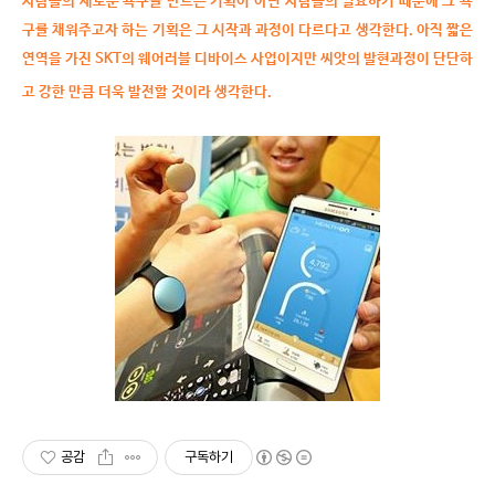
사람들의 새로운 욕구를 만드는 기획이 아닌 사람들의 필요하기 때문에 그 욕
구를 채워주고자 하는 기획은 그 시작과 과정이 다르다고 생각한다
.
아직 짧은
연역을 가진
SKT
의 웨어러블 디바이스 사업이지만 씨앗의 발현과정이 단단하
고 강한 만큼 더욱 발전할 것이라 생각한다
.
공감
구독하기